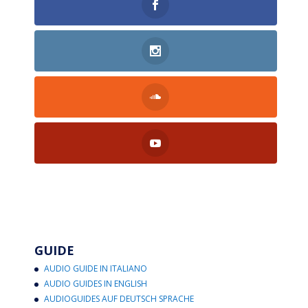
GUIDE
AUDIO GUIDE IN ITALIANO
AUDIO GUIDES IN ENGLISH
AUDIOGUIDES AUF DEUTSCH SPRACHE