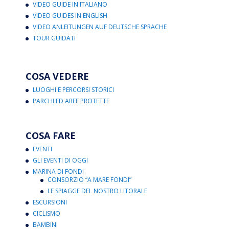
VIDEO GUIDE IN ITALIANO
VIDEO GUIDES IN ENGLISH
VIDEO ANLEITUNGEN AUF DEUTSCHE SPRACHE
TOUR GUIDATI
COSA VEDERE
LUOGHI E PERCORSI STORICI
PARCHI ED AREE PROTETTE
COSA FARE
EVENTI
GLI EVENTI DI OGGI
MARINA DI FONDI
CONSORZIO “A MARE FONDI”
LE SPIAGGE DEL NOSTRO LITORALE
ESCURSIONI
CICLISMO
BAMBINI