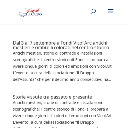
Dal 3 al 7 settembre a Fondi Vicol’Art: antichi
mestieri e ombrelli colorati nel centro storico
Antichi mestieri, storie di contrade e installazioni
scenografiche: il centro storico di Fondi si prepara a
vivere cinque giorni di colori ed emozioni con Vicol’Art.
L’evento, a cura dell’associazione “Il Drappo
dell’Assunta” che per il decimo anno consecutivo ha...
Storie vissute tra passato e presente
Antichi mestieri, storie di contrade e installazioni
scenografiche: il centro storico di Fondi si prepara a
vivere cinque giorni di colori ed emozioni con Vicol’Art.
L’evento, a cura dell’associazione “Il Drappo