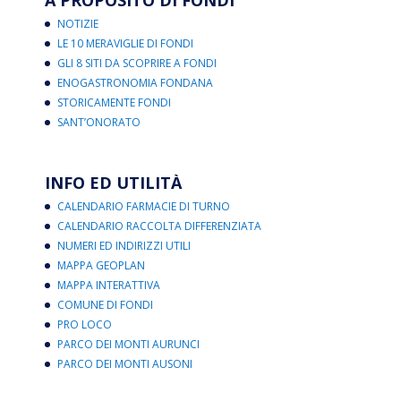
NOTIZIE
LE 10 MERAVIGLIE DI FONDI
GLI 8 SITI DA SCOPRIRE A FONDI
ENOGASTRONOMIA FONDANA
STORICAMENTE FONDI
SANT’ONORATO
INFO ED UTILITÀ
CALENDARIO FARMACIE DI TURNO
CALENDARIO RACCOLTA DIFFERENZIATA
NUMERI ED INDIRIZZI UTILI
MAPPA GEOPLAN
MAPPA INTERATTIVA
COMUNE DI FONDI
PRO LOCO
PARCO DEI MONTI AURUNCI
PARCO DEI MONTI AUSONI