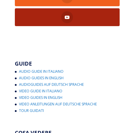
GUIDE
AUDIO GUIDE IN ITALIANO
AUDIO GUIDES IN ENGLISH
AUDIOGUIDES AUF DEUTSCH SPRACHE
VIDEO GUIDE IN ITALIANO
VIDEO GUIDES IN ENGLISH
VIDEO ANLEITUNGEN AUF DEUTSCHE SPRACHE
TOUR GUIDATI
COSA VEDERE