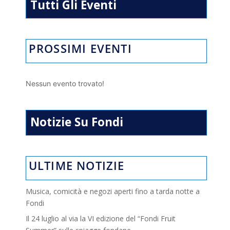
Tutti Gli Eventi
PROSSIMI EVENTI
Nessun evento trovato!
Notizie Su Fondi
ULTIME NOTIZIE
Musica, comicità e negozi aperti fino a tarda notte a
Fondi
Il 24 luglio al via la VI edizione del “Fondi Fruit