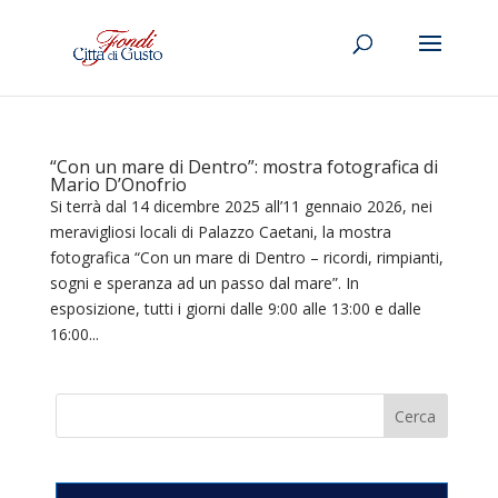
“Con un mare di Dentro”: mostra fotografica di
Mario D’Onofrio
Si terrà dal 14 dicembre 2025 all’11 gennaio 2026, nei
meravigliosi locali di Palazzo Caetani, la mostra
fotografica “Con un mare di Dentro – ricordi, rimpianti,
sogni e speranza ad un passo dal mare”. In
esposizione, tutti i giorni dalle 9:00 alle 13:00 e dalle
16:00...