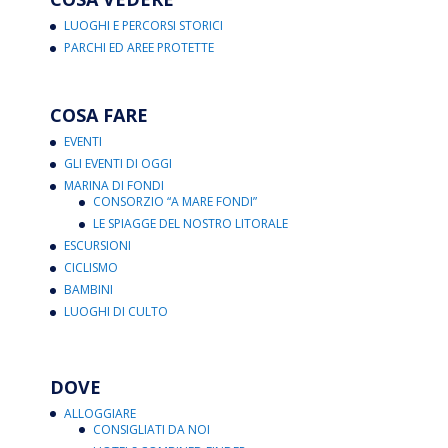
LUOGHI E PERCORSI STORICI
PARCHI ED AREE PROTETTE
COSA FARE
EVENTI
GLI EVENTI DI OGGI
MARINA DI FONDI
CONSORZIO “A MARE FONDI”
LE SPIAGGE DEL NOSTRO LITORALE
ESCURSIONI
CICLISMO
BAMBINI
LUOGHI DI CULTO
DOVE
ALLOGGIARE
CONSIGLIATI DA NOI