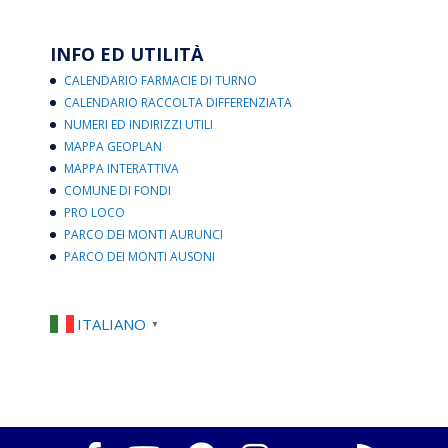
INFO ED UTILITÀ
CALENDARIO FARMACIE DI TURNO
CALENDARIO RACCOLTA DIFFERENZIATA
NUMERI ED INDIRIZZI UTILI
MAPPA GEOPLAN
MAPPA INTERATTIVA
COMUNE DI FONDI
PRO LOCO
PARCO DEI MONTI AURUNCI
PARCO DEI MONTI AUSONI
ITALIANO
▼