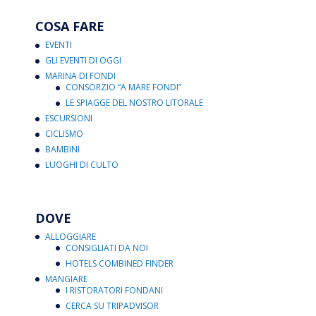
COSA FARE
EVENTI
GLI EVENTI DI OGGI
MARINA DI FONDI
CONSORZIO “A MARE FONDI”
LE SPIAGGE DEL NOSTRO LITORALE
ESCURSIONI
CICLISMO
BAMBINI
LUOGHI DI CULTO
DOVE
ALLOGGIARE
CONSIGLIATI DA NOI
HOTELS COMBINED FINDER
MANGIARE
I RISTORATORI FONDANI
CERCA SU TRIPADVISOR