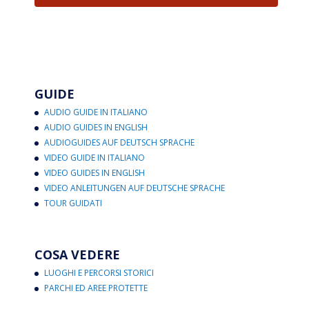
GUIDE
AUDIO GUIDE IN ITALIANO
AUDIO GUIDES IN ENGLISH
AUDIOGUIDES AUF DEUTSCH SPRACHE
VIDEO GUIDE IN ITALIANO
VIDEO GUIDES IN ENGLISH
VIDEO ANLEITUNGEN AUF DEUTSCHE SPRACHE
TOUR GUIDATI
COSA VEDERE
LUOGHI E PERCORSI STORICI
PARCHI ED AREE PROTETTE