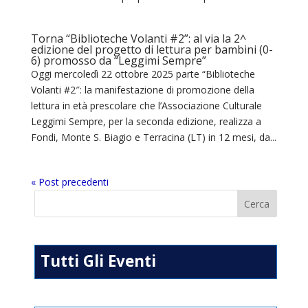
Torna “Biblioteche Volanti #2”: al via la 2^
edizione del progetto di lettura per bambini (0-
6) promosso da “Leggimi Sempre”
Oggi mercoledì 22 ottobre 2025 parte “Biblioteche
Volanti #2″: la manifestazione di promozione della
lettura in età prescolare che l’Associazione Culturale
Leggimi Sempre, per la seconda edizione, realizza a
Fondi, Monte S. Biagio e Terracina (LT) in 12 mesi, da...
« Post precedenti
Tutti Gli Eventi