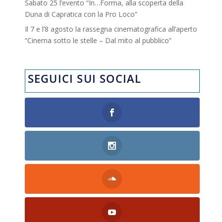
Sabato 25 l’evento “In…Forma, alla scoperta della
Duna di Capratica con la Pro Loco”
Il 7 e l’8 agosto la rassegna cinematografica all’aperto
“Cinema sotto le stelle – Dal mito al pubblico”
SEGUICI SUI SOCIAL