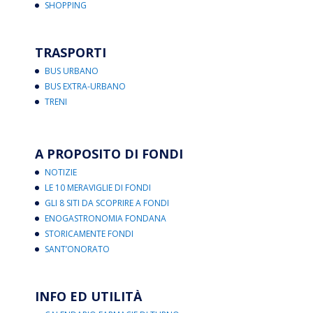
SHOPPING
TRASPORTI
BUS URBANO
BUS EXTRA-URBANO
TRENI
A PROPOSITO DI FONDI
NOTIZIE
LE 10 MERAVIGLIE DI FONDI
GLI 8 SITI DA SCOPRIRE A FONDI
ENOGASTRONOMIA FONDANA
STORICAMENTE FONDI
SANT’ONORATO
INFO ED UTILITÀ