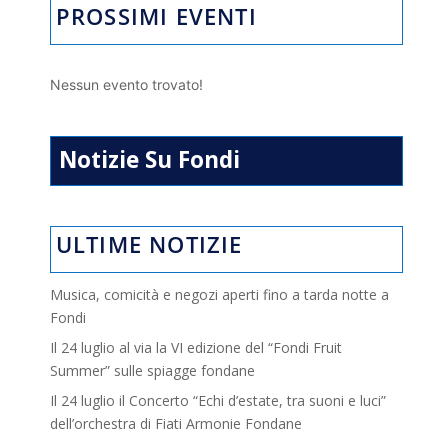
PROSSIMI EVENTI
Nessun evento trovato!
Notizie Su Fondi
ULTIME NOTIZIE
Musica, comicità e negozi aperti fino a tarda notte a
Fondi
Il 24 luglio al via la VI edizione del “Fondi Fruit
Summer” sulle spiagge fondane
Il 24 luglio il Concerto “Echi d’estate, tra suoni e luci”
dell’orchestra di Fiati Armonie Fondane