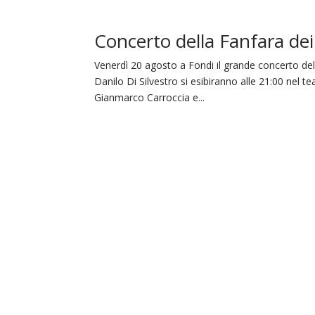
Concerto della Fanfara dei
Venerdì 20 agosto a Fondi il grande concerto dell
Danilo Di Silvestro si esibiranno alle 21:00 nel te
Gianmarco Carroccia e...