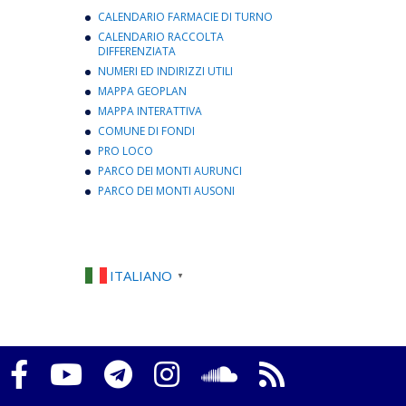
CALENDARIO FARMACIE DI TURNO
CALENDARIO RACCOLTA
DIFFERENZIATA
NUMERI ED INDIRIZZI UTILI
MAPPA GEOPLAN
MAPPA INTERATTIVA
COMUNE DI FONDI
PRO LOCO
PARCO DEI MONTI AURUNCI
PARCO DEI MONTI AUSONI
ITALIANO
▼