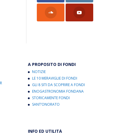
A PROPOSITO DI FONDI
NOTIZIE
LE 10 MERAVIGLIE DI FONDI
R
GLI 8 SITI DA SCOPRIRE A FONDI
ENOGASTRONOMIA FONDANA
STORICAMENTE FONDI
SANT’ONORATO
INFO ED UTILITÀ