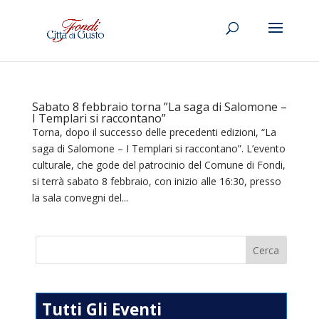
Sabato 8 febbraio torna ”La saga di Salomone –
I Templari si raccontano”
Torna, dopo il successo delle precedenti edizioni, “La
saga di Salomone – I Templari si raccontano”. L’evento
culturale, che gode del patrocinio del Comune di Fondi,
si terrà sabato 8 febbraio, con inizio alle 16:30, presso
la sala convegni del...
Tutti Gli Eventi