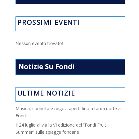
PROSSIMI EVENTI
Nessun evento trovato!
Notizie Su Fondi
ULTIME NOTIZIE
Musica, comicità e negozi aperti fino a tarda notte a
Fondi
Il 24 luglio al via la VI edizione del “Fondi Fruit
Summer” sulle spiagge fondane