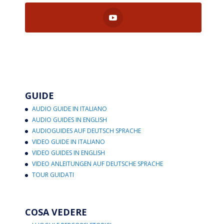
GUIDE
AUDIO GUIDE IN ITALIANO
AUDIO GUIDES IN ENGLISH
AUDIOGUIDES AUF DEUTSCH SPRACHE
VIDEO GUIDE IN ITALIANO
VIDEO GUIDES IN ENGLISH
VIDEO ANLEITUNGEN AUF DEUTSCHE SPRACHE
TOUR GUIDATI
COSA VEDERE