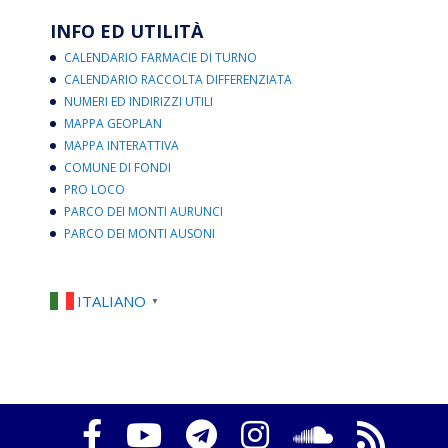
INFO ED UTILITÀ
CALENDARIO FARMACIE DI TURNO
CALENDARIO RACCOLTA DIFFERENZIATA
NUMERI ED INDIRIZZI UTILI
MAPPA GEOPLAN
MAPPA INTERATTIVA
COMUNE DI FONDI
PRO LOCO
PARCO DEI MONTI AURUNCI
PARCO DEI MONTI AUSONI
ITALIANO
▼