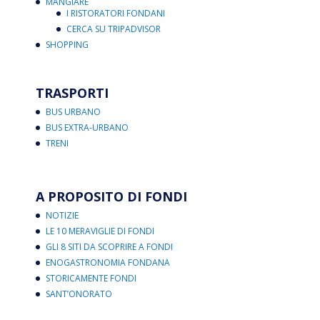
MANGIARE
I RISTORATORI FONDANI
CERCA SU TRIPADVISOR
SHOPPING
TRASPORTI
BUS URBANO
BUS EXTRA-URBANO
TRENI
A PROPOSITO DI FONDI
NOTIZIE
LE 10 MERAVIGLIE DI FONDI
GLI 8 SITI DA SCOPRIRE A FONDI
ENOGASTRONOMIA FONDANA
STORICAMENTE FONDI
SANT’ONORATO