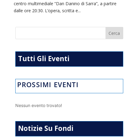
centro multimediale “Dan Danino di Sarra”, a partire
dalle ore 20:30. L’opera, scritta e...
Tutti Gli Eventi
PROSSIMI EVENTI
Nessun evento trovato!
Notizie Su Fondi