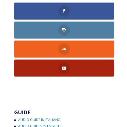
GUIDE
AUDIO GUIDE IN ITALIANO
AUDIO GUIDES IN ENGLISH