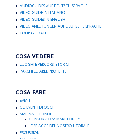
AUDIOGUIDES AUF DEUTSCH SPRACHE
VIDEO GUIDE IN ITALIANO
VIDEO GUIDES IN ENGLISH
VIDEO ANLEITUNGEN AUF DEUTSCHE SPRACHE
TOUR GUIDATI
COSA VEDERE
LUOGHI E PERCORSI STORICI
PARCHI ED AREE PROTETTE
COSA FARE
EVENTI
GLI EVENTI DI OGGI
MARINA DI FONDI
CONSORZIO “A MARE FONDI”
LE SPIAGGE DEL NOSTRO LITORALE
ESCURSIONI