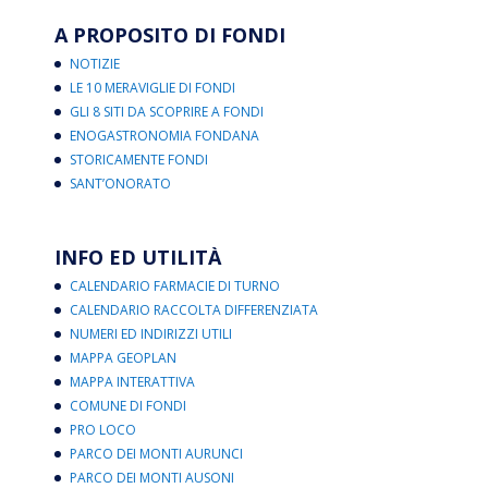
A PROPOSITO DI FONDI
NOTIZIE
LE 10 MERAVIGLIE DI FONDI
GLI 8 SITI DA SCOPRIRE A FONDI
ENOGASTRONOMIA FONDANA
STORICAMENTE FONDI
SANT’ONORATO
INFO ED UTILITÀ
CALENDARIO FARMACIE DI TURNO
CALENDARIO RACCOLTA DIFFERENZIATA
NUMERI ED INDIRIZZI UTILI
MAPPA GEOPLAN
MAPPA INTERATTIVA
COMUNE DI FONDI
PRO LOCO
PARCO DEI MONTI AURUNCI
PARCO DEI MONTI AUSONI