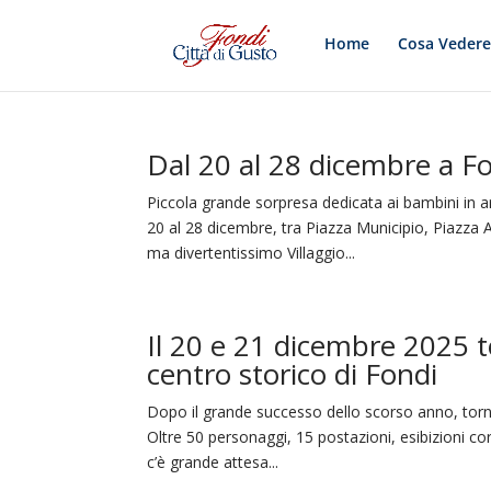
Home
Cosa Veder
Dal 20 al 28 dicembre a Fon
Piccola grande sorpresa dedicata ai bambini in 
20 al 28 dicembre, tra Piazza Municipio, Piazza
ma divertentissimo Villaggio...
Il 20 e 21 dicembre 2025 t
centro storico di Fondi
Dopo il grande successo dello scorso anno, torna 
Oltre 50 personaggi, 15 postazioni, esibizioni cor
c’è grande attesa...