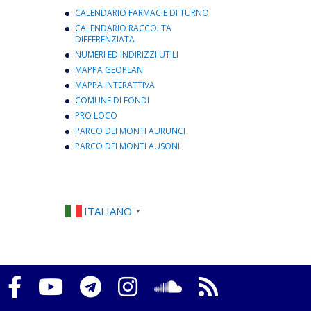
CALENDARIO FARMACIE DI TURNO
CALENDARIO RACCOLTA
DIFFERENZIATA
NUMERI ED INDIRIZZI UTILI
MAPPA GEOPLAN
MAPPA INTERATTIVA
COMUNE DI FONDI
PRO LOCO
PARCO DEI MONTI AURUNCI
PARCO DEI MONTI AUSONI
ITALIANO
▼