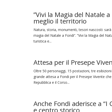
”Vivi la Magia del Natale a
meglio il territorio
Natura, storia, monumenti, tesori nascosti: sarà p
magia del Natale a Fondi”. ”Vivi la Magia del Nata
turistica e...
Attesa per il Presepe Viven
Oltre 50 personaggi, 15 postazioni, tre esibizioni
grande attesa a Fondi per il Presepe Vivente c
Repubblica e il Corso...
Anche Fondi aderisce a “I 
e centro storico