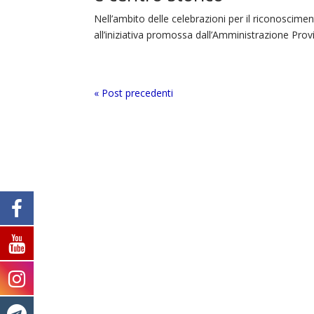
Nell’ambito delle celebrazioni per il riconoscime
all’iniziativa promossa dall’Amministrazione Provin
« Post precedenti