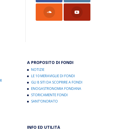
A PROPOSITO DI FONDI
NOTIZIE
LE 10 MERAVIGLIE DI FONDI
R
GLI 8 SITI DA SCOPRIRE A FONDI
ENOGASTRONOMIA FONDANA
STORICAMENTE FONDI
SANT’ONORATO
INFO ED UTILITÀ