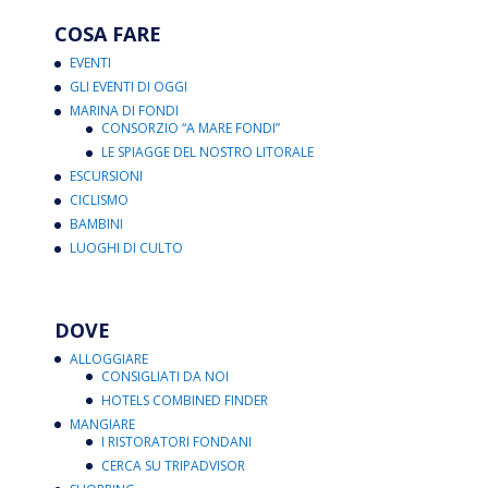
COSA FARE
EVENTI
GLI EVENTI DI OGGI
MARINA DI FONDI
CONSORZIO “A MARE FONDI”
LE SPIAGGE DEL NOSTRO LITORALE
ESCURSIONI
CICLISMO
BAMBINI
LUOGHI DI CULTO
DOVE
ALLOGGIARE
CONSIGLIATI DA NOI
HOTELS COMBINED FINDER
MANGIARE
I RISTORATORI FONDANI
CERCA SU TRIPADVISOR