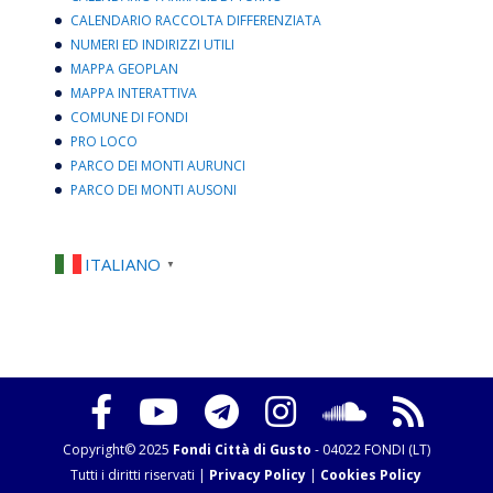
CALENDARIO RACCOLTA DIFFERENZIATA
NUMERI ED INDIRIZZI UTILI
MAPPA GEOPLAN
MAPPA INTERATTIVA
COMUNE DI FONDI
PRO LOCO
PARCO DEI MONTI AURUNCI
PARCO DEI MONTI AUSONI
ITALIANO
▼
Copyright© 2025
Fondi Città di Gusto
- 04022 FONDI (LT)
Tutti i diritti riservati |
Privacy Policy
|
Cookies Policy