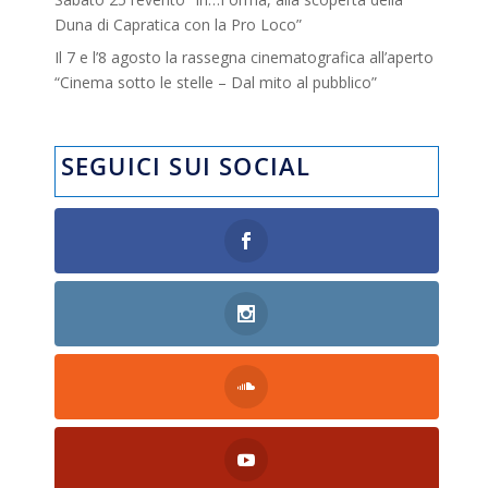
Duna di Capratica con la Pro Loco”
Il 7 e l’8 agosto la rassegna cinematografica all’aperto
“Cinema sotto le stelle – Dal mito al pubblico”
SEGUICI SUI SOCIAL