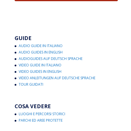
GUIDE
AUDIO GUIDE IN ITALIANO
AUDIO GUIDES IN ENGLISH
AUDIOGUIDES AUF DEUTSCH SPRACHE
VIDEO GUIDE IN ITALIANO
VIDEO GUIDES IN ENGLISH
VIDEO ANLEITUNGEN AUF DEUTSCHE SPRACHE
TOUR GUIDATI
COSA VEDERE
LUOGHI E PERCORSI STORICI
PARCHI ED AREE PROTETTE