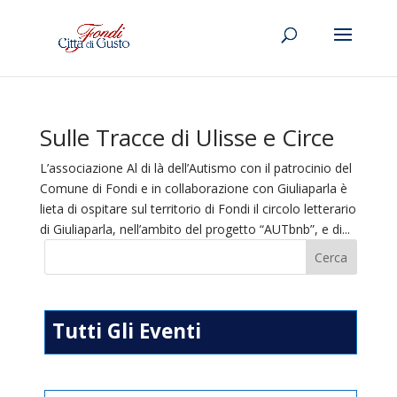
Sulle Tracce di Ulisse e Circe
L’associazione Al di là dell’Autismo con il patrocinio del
Comune di Fondi e in collaborazione con Giuliaparla è
lieta di ospitare sul territorio di Fondi il circolo letterario
di Giuliaparla, nell’ambito del progetto “AUTbnb”, e di...
Tutti Gli Eventi