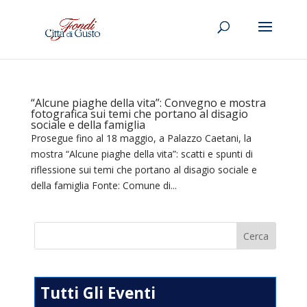
“Alcune piaghe della vita”: Convegno e mostra
fotografica sui temi che portano al disagio
sociale e della famiglia
Prosegue fino al 18 maggio, a Palazzo Caetani, la
mostra “Alcune piaghe della vita”: scatti e spunti di
riflessione sui temi che portano al disagio sociale e
della famiglia Fonte: Comune di...
Tutti Gli Eventi