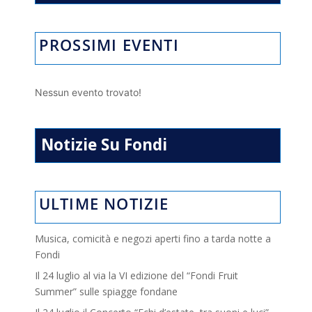
PROSSIMI EVENTI
Nessun evento trovato!
Notizie Su Fondi
ULTIME NOTIZIE
Musica, comicità e negozi aperti fino a tarda notte a
Fondi
Il 24 luglio al via la VI edizione del “Fondi Fruit
Summer” sulle spiagge fondane