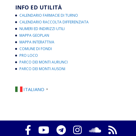
INFO ED UTILITÀ
CALENDARIO FARMACIE DI TURNO
CALENDARIO RACCOLTA DIFFERENZIATA
NUMERI ED INDIRIZZI UTILI
MAPPA GEOPLAN
MAPPA INTERATTIVA
COMUNE DI FONDI
PRO LOCO
PARCO DEI MONTI AURUNCI
PARCO DEI MONTI AUSONI
ITALIANO
▼