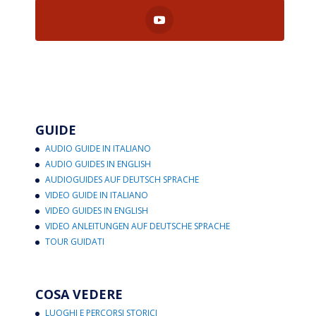
GUIDE
AUDIO GUIDE IN ITALIANO
AUDIO GUIDES IN ENGLISH
AUDIOGUIDES AUF DEUTSCH SPRACHE
VIDEO GUIDE IN ITALIANO
VIDEO GUIDES IN ENGLISH
VIDEO ANLEITUNGEN AUF DEUTSCHE SPRACHE
TOUR GUIDATI
COSA VEDERE
LUOGHI E PERCORSI STORICI