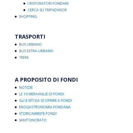
I RISTORATORI FONDANI
CERCA SU TRIPADVISOR
SHOPPING
TRASPORTI
BUS URBANO
BUS EXTRA-URBANO
TRENI
A PROPOSITO DI FONDI
NOTIZIE
LE 10 MERAVIGLIE DI FONDI
GLI 8 SITI DA SCOPRIRE A FONDI
ENOGASTRONOMIA FONDANA
STORICAMENTE FONDI
SANT’ONORATO