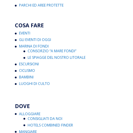
PARCHI ED AREE PROTETTE
COSA FARE
EVENTI
GLI EVENTI DI OGGI
MARINA DI FONDI
CONSORZIO “A MARE FONDI”
LE SPIAGGE DEL NOSTRO LITORALE
ESCURSIONI
CICLISMO
BAMBINI
LUOGHI DI CULTO
DOVE
ALLOGGIARE
CONSIGLIATI DA NOI
HOTELS COMBINED FINDER
MANGIARE