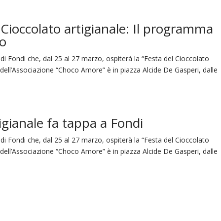
Cioccolato artigianale: Il programma
no
 di Fondi che, dal 25 al 27 marzo, ospiterà la “Festa del Cioccolato
 dell’Associazione “Choco Amore” è in piazza Alcide De Gasperi, dalle
tigianale fa tappa a Fondi
 di Fondi che, dal 25 al 27 marzo, ospiterà la “Festa del Cioccolato
 dell’Associazione “Choco Amore” è in piazza Alcide De Gasperi, dalle