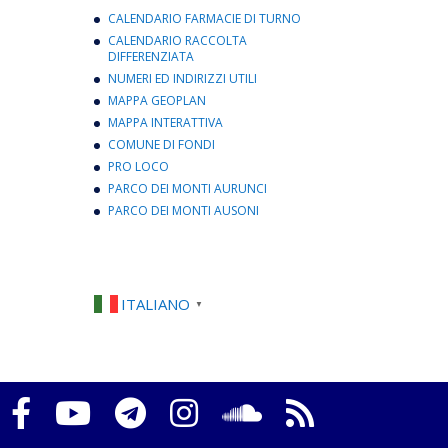
CALENDARIO FARMACIE DI TURNO
CALENDARIO RACCOLTA
DIFFERENZIATA
NUMERI ED INDIRIZZI UTILI
MAPPA GEOPLAN
MAPPA INTERATTIVA
COMUNE DI FONDI
PRO LOCO
PARCO DEI MONTI AURUNCI
PARCO DEI MONTI AUSONI
ITALIANO
▼