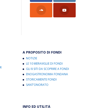
A PROPOSITO DI FONDI
NOTIZIE
LE 10 MERAVIGLIE DI FONDI
R
GLI 8 SITI DA SCOPRIRE A FONDI
ENOGASTRONOMIA FONDANA
STORICAMENTE FONDI
SANT’ONORATO
INFO ED UTILITÀ