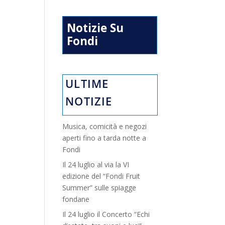
Notizie Su
Fondi
ULTIME
NOTIZIE
Musica, comicità e negozi
aperti fino a tarda notte a
Fondi
Il 24 luglio al via la VI
edizione del “Fondi Fruit
Summer” sulle spiagge
fondane
Il 24 luglio il Concerto “Echi