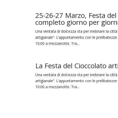
25-26-27 Marzo, Festa del 
completo giorno per gior
Una ventata di dolcezza sta per inebriare la città
artigianale”. L’appuntamento con le prelibatezze
10:00 a mezzanotte. Tra...
La Festa del Cioccolato ar
Una ventata di dolcezza sta per inebriare la città
artigianale”. L’appuntamento con le prelibatezze
10:00 a mezzanotte. Tra...