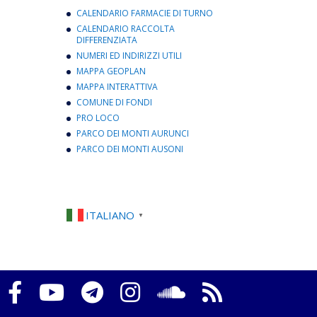
CALENDARIO FARMACIE DI TURNO
CALENDARIO RACCOLTA
DIFFERENZIATA
NUMERI ED INDIRIZZI UTILI
MAPPA GEOPLAN
MAPPA INTERATTIVA
COMUNE DI FONDI
PRO LOCO
PARCO DEI MONTI AURUNCI
PARCO DEI MONTI AUSONI
ITALIANO
▼