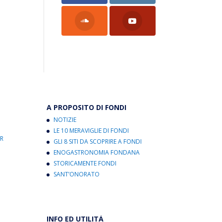
A PROPOSITO DI FONDI
NOTIZIE
LE 10 MERAVIGLIE DI FONDI
R
GLI 8 SITI DA SCOPRIRE A FONDI
ENOGASTRONOMIA FONDANA
STORICAMENTE FONDI
SANT’ONORATO
INFO ED UTILITÀ