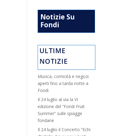
Notizie Su
Fondi
ULTIME
NOTIZIE
Musica, comicità e negozi
aperti fino a tarda notte a
Fondi
Il 24 luglio al via la VI
edizione del “Fondi Fruit
Summer” sulle spiagge
fondane
Il 24 luglio il Concerto “Echi