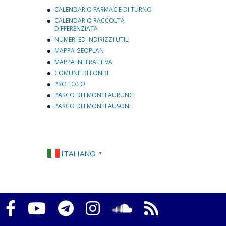
CALENDARIO FARMACIE DI TURNO
CALENDARIO RACCOLTA
DIFFERENZIATA
NUMERI ED INDIRIZZI UTILI
MAPPA GEOPLAN
MAPPA INTERATTIVA
COMUNE DI FONDI
PRO LOCO
PARCO DEI MONTI AURUNCI
PARCO DEI MONTI AUSONI
ITALIANO
▼