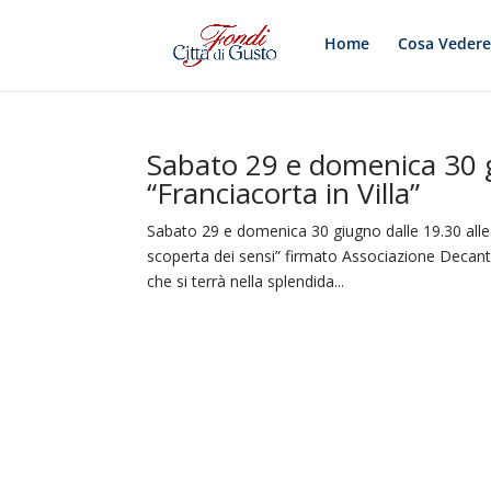
Home
Cosa Veder
Sabato 29 e domenica 30 
“Franciacorta in Villa”
Sabato 29 e domenica 30 giugno dalle 19.30 alle
scoperta dei sensi” firmato Associazione Decant
che si terrà nella splendida...