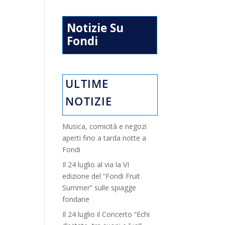
Notizie Su
Fondi
ULTIME
NOTIZIE
Musica, comicità e negozi
aperti fino a tarda notte a
Fondi
Il 24 luglio al via la VI
edizione del “Fondi Fruit
Summer” sulle spiagge
fondane
Il 24 luglio il Concerto “Echi