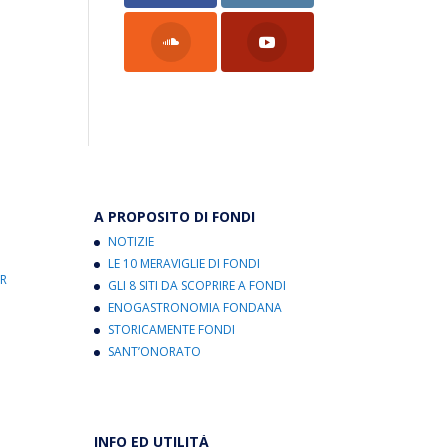
A PROPOSITO DI FONDI
NOTIZIE
LE 10 MERAVIGLIE DI FONDI
R
GLI 8 SITI DA SCOPRIRE A FONDI
ENOGASTRONOMIA FONDANA
STORICAMENTE FONDI
SANT’ONORATO
INFO ED UTILITÀ