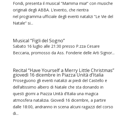
Fondi, presenta il musical “Mamma mia!” con musiche
originali degli ABBA. L’evento, che rientra
nel programma ufficiale degli eventi natalizi “Le Vie del
Natale” si...
Musical “Figli del Sogno”
Sabato 16 luglio alle 21:30 presso P.zza Cesare
Beccaria, promosso da Ass. Fonderie delle Arti Signor...
Recital “Have Yourself a Merry Little Christmas”
giovedì 16 dicembre in Piazza Unità d’Italia
Proseguono gli eventi natalizi ai piedi del Castello e
dell’altissimo albero di Natale che sta donando in
questi giorni a Piazza Unità d’Italia una magica
atmosfera natalizia. Giovedì 16 dicembre, a partire
dalle 18:00, andranno in scena alcuni ragazzi del corso
di...