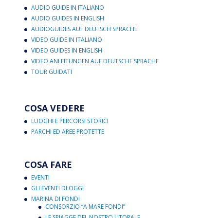
AUDIO GUIDE IN ITALIANO
AUDIO GUIDES IN ENGLISH
AUDIOGUIDES AUF DEUTSCH SPRACHE
VIDEO GUIDE IN ITALIANO
VIDEO GUIDES IN ENGLISH
VIDEO ANLEITUNGEN AUF DEUTSCHE SPRACHE
TOUR GUIDATI
COSA VEDERE
LUOGHI E PERCORSI STORICI
PARCHI ED AREE PROTETTE
COSA FARE
EVENTI
GLI EVENTI DI OGGI
MARINA DI FONDI
CONSORZIO “A MARE FONDI”
LE SPIAGGE DEL NOSTRO LITORALE