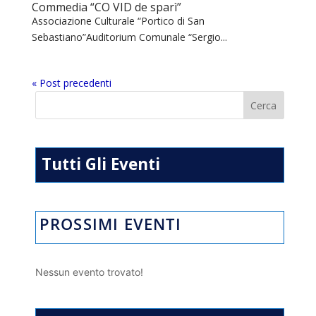
Commedia “CO VID de sparì”
Associazione Culturale “Portico di San
Sebastiano”Auditorium Comunale “Sergio...
« Post precedenti
Tutti Gli Eventi
PROSSIMI EVENTI
Nessun evento trovato!