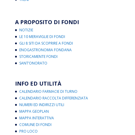
A PROPOSITO DI FONDI
NOTIZIE
LE 10 MERAVIGLIE DI FONDI
GLI 8 SITI DA SCOPRIRE A FONDI
ENOGASTRONOMIA FONDANA
STORICAMENTE FONDI
SANT’ONORATO
INFO ED UTILITÀ
CALENDARIO FARMACIE DI TURNO
CALENDARIO RACCOLTA DIFFERENZIATA
NUMERI ED INDIRIZZI UTILI
MAPPA GEOPLAN
MAPPA INTERATTIVA
COMUNE DI FONDI
PRO LOCO