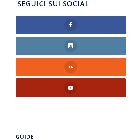
SEGUICI SUI SOCIAL
GUIDE