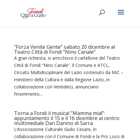
“Forza Venite Gente” sabato 20 dicembre al
Teatro Città di Fondi “Nino Canale”
A gran richiesta, si arricchisce il cartellone del Teatro
Città di Fondi “Nino Canale”. Il Comune e ATCL,
Circuito Multidisciplinare del Lazio sostenuto da MIC –
ministero della Cultura e dalla Regione Lazio, in
collaborazione con Ventidieci, annunciano
l’inserimento...
Torna a Fondi il musical ”Mamma mia!”:
appuntamento il 15 e il 16 dicembre al centro
multimediale Dan Danino di Sarra
L’Associazione Culturale Giulio Cesare, in
collaborazione con il Comune di Fondi e la Pro Loco di