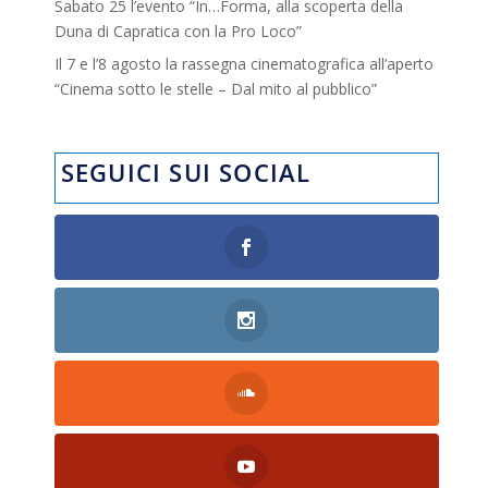
Sabato 25 l’evento “In…Forma, alla scoperta della
Duna di Capratica con la Pro Loco”
Il 7 e l’8 agosto la rassegna cinematografica all’aperto
“Cinema sotto le stelle – Dal mito al pubblico”
SEGUICI SUI SOCIAL