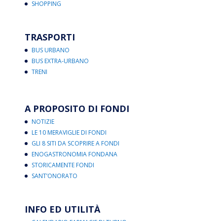
SHOPPING
TRASPORTI
BUS URBANO
BUS EXTRA-URBANO
TRENI
A PROPOSITO DI FONDI
NOTIZIE
LE 10 MERAVIGLIE DI FONDI
GLI 8 SITI DA SCOPRIRE A FONDI
ENOGASTRONOMIA FONDANA
STORICAMENTE FONDI
SANT’ONORATO
INFO ED UTILITÀ