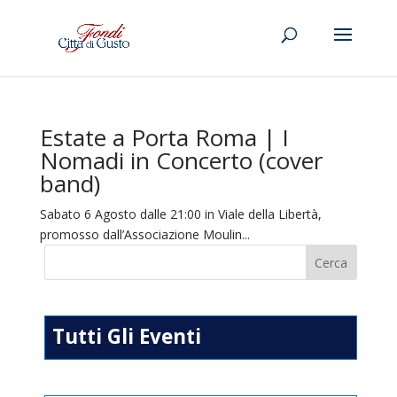
Estate a Porta Roma | I
Nomadi in Concerto (cover
band)
Sabato 6 Agosto dalle 21:00 in Viale della Libertà,
promosso dall’Associazione Moulin...
Tutti Gli Eventi