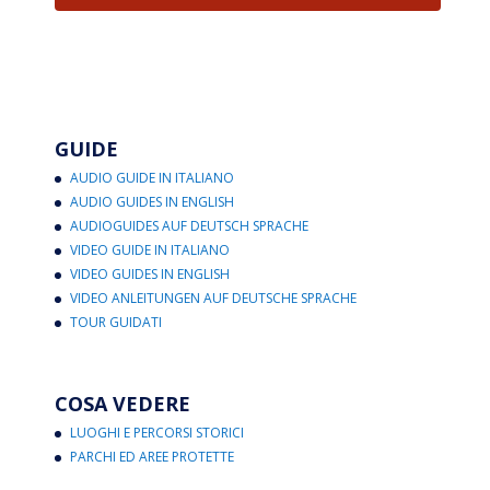
GUIDE
AUDIO GUIDE IN ITALIANO
AUDIO GUIDES IN ENGLISH
AUDIOGUIDES AUF DEUTSCH SPRACHE
VIDEO GUIDE IN ITALIANO
VIDEO GUIDES IN ENGLISH
VIDEO ANLEITUNGEN AUF DEUTSCHE SPRACHE
TOUR GUIDATI
COSA VEDERE
LUOGHI E PERCORSI STORICI
PARCHI ED AREE PROTETTE