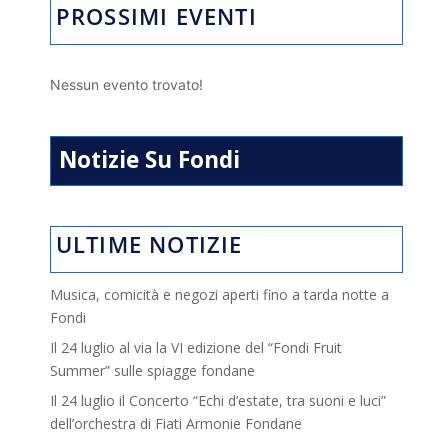
PROSSIMI EVENTI
Nessun evento trovato!
Notizie Su Fondi
ULTIME NOTIZIE
Musica, comicità e negozi aperti fino a tarda notte a
Fondi
Il 24 luglio al via la VI edizione del “Fondi Fruit
Summer” sulle spiagge fondane
Il 24 luglio il Concerto “Echi d’estate, tra suoni e luci”
dell’orchestra di Fiati Armonie Fondane