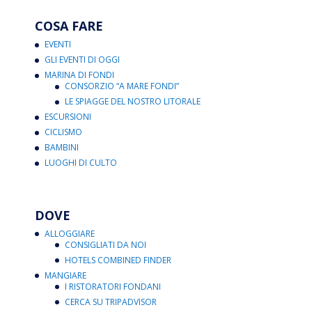
COSA FARE
EVENTI
GLI EVENTI DI OGGI
MARINA DI FONDI
CONSORZIO “A MARE FONDI”
LE SPIAGGE DEL NOSTRO LITORALE
ESCURSIONI
CICLISMO
BAMBINI
LUOGHI DI CULTO
DOVE
ALLOGGIARE
CONSIGLIATI DA NOI
HOTELS COMBINED FINDER
MANGIARE
I RISTORATORI FONDANI
CERCA SU TRIPADVISOR