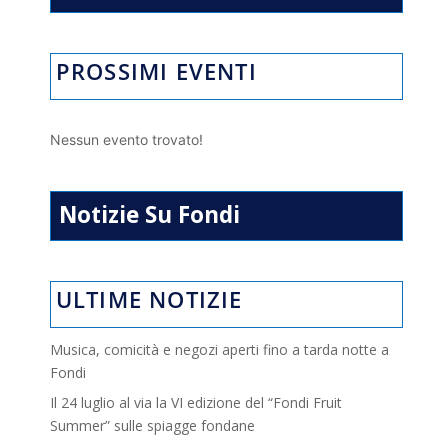
PROSSIMI EVENTI
Nessun evento trovato!
Notizie Su Fondi
ULTIME NOTIZIE
Musica, comicità e negozi aperti fino a tarda notte a
Fondi
Il 24 luglio al via la VI edizione del “Fondi Fruit
Summer” sulle spiagge fondane