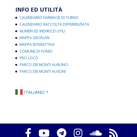
INFO ED UTILITÀ
CALENDARIO FARMACIE DI TURNO
CALENDARIO RACCOLTA DIFFERENZIATA
NUMERI ED INDIRIZZI UTILI
MAPPA GEOPLAN
MAPPA INTERATTIVA
COMUNE DI FONDI
PRO LOCO
PARCO DEI MONTI AURUNCI
PARCO DEI MONTI AUSONI
ITALIANO
▼