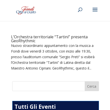
L’Orchestra territoriale “Tartini” presenta
GeoRhythmic
Nuovo straordinario appuntamento con la musica a
Fondi dove venerdì 3 ottobre, con inizio alle 19:30,
presso l’auditorium comunale “Sergio Preti” si esibirà
l’Orchestra territoriale “Tartini” di Latina diretta dal
Maestro Antonio Cipriani. GeoRhythmic, questo il...
Tutti Gli Eventi