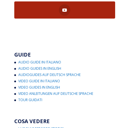
GUIDE
AUDIO GUIDE IN ITALIANO
AUDIO GUIDES IN ENGLISH
AUDIOGUIDES AUF DEUTSCH SPRACHE
VIDEO GUIDE IN ITALIANO
VIDEO GUIDES IN ENGLISH
VIDEO ANLEITUNGEN AUF DEUTSCHE SPRACHE
TOUR GUIDATI
COSA VEDERE