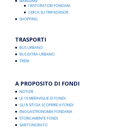
MANGIARE
I RISTORATORI FONDANI
CERCA SU TRIPADVISOR
SHOPPING
TRASPORTI
BUS URBANO
BUS EXTRA-URBANO
TRENI
A PROPOSITO DI FONDI
NOTIZIE
LE 10 MERAVIGLIE DI FONDI
GLI 8 SITI DA SCOPRIRE A FONDI
ENOGASTRONOMIA FONDANA
STORICAMENTE FONDI
SANT’ONORATO