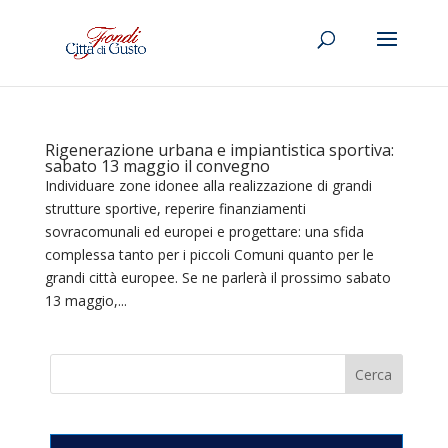
Rigenerazione urbana e impiantistica sportiva:
sabato 13 maggio il convegno
Individuare zone idonee alla realizzazione di grandi
strutture sportive, reperire finanziamenti
sovracomunali ed europei e progettare: una sfida
complessa tanto per i piccoli Comuni quanto per le
grandi città europee. Se ne parlerà il prossimo sabato
13 maggio,...