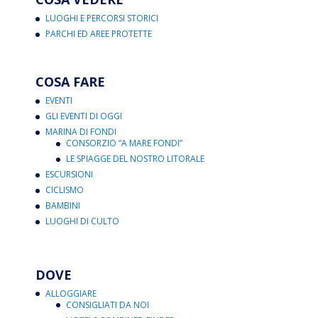
LUOGHI E PERCORSI STORICI
PARCHI ED AREE PROTETTE
COSA FARE
EVENTI
GLI EVENTI DI OGGI
MARINA DI FONDI
CONSORZIO “A MARE FONDI”
LE SPIAGGE DEL NOSTRO LITORALE
ESCURSIONI
CICLISMO
BAMBINI
LUOGHI DI CULTO
DOVE
ALLOGGIARE
CONSIGLIATI DA NOI