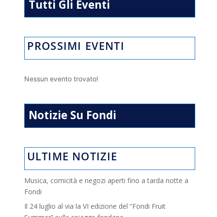
Tutti Gli Eventi
PROSSIMI EVENTI
Nessun evento trovato!
Notizie Su Fondi
ULTIME NOTIZIE
Musica, comicità e negozi aperti fino a tarda notte a
Fondi
Il 24 luglio al via la VI edizione del “Fondi Fruit