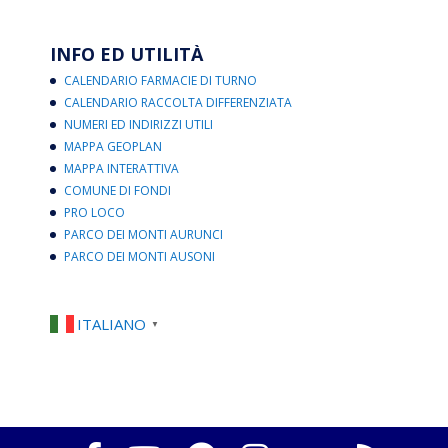
INFO ED UTILITÀ
CALENDARIO FARMACIE DI TURNO
CALENDARIO RACCOLTA DIFFERENZIATA
NUMERI ED INDIRIZZI UTILI
MAPPA GEOPLAN
MAPPA INTERATTIVA
COMUNE DI FONDI
PRO LOCO
PARCO DEI MONTI AURUNCI
PARCO DEI MONTI AUSONI
ITALIANO
▼