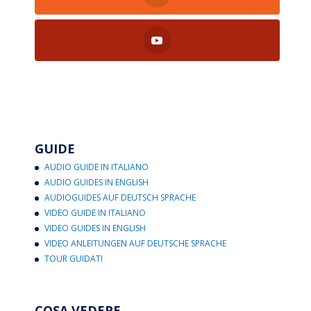
GUIDE
AUDIO GUIDE IN ITALIANO
AUDIO GUIDES IN ENGLISH
AUDIOGUIDES AUF DEUTSCH SPRACHE
VIDEO GUIDE IN ITALIANO
VIDEO GUIDES IN ENGLISH
VIDEO ANLEITUNGEN AUF DEUTSCHE SPRACHE
TOUR GUIDATI
COSA VEDERE