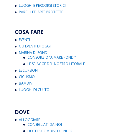
LUOGHI E PERCORSI STORICI
PARCHI ED AREE PROTETTE
COSA FARE
EVENTI
GLI EVENTI DI OGGI
MARINA DI FONDI
CONSORZIO “A MARE FONDI”
LE SPIAGGE DEL NOSTRO LITORALE
ESCURSIONI
CICLISMO
BAMBINI
LUOGHI DI CULTO
DOVE
ALLOGGIARE
CONSIGLIATI DA NOI
HOTELS COMBINED FINDER