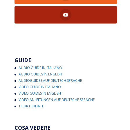
GUIDE
AUDIO GUIDE IN ITALIANO
AUDIO GUIDES IN ENGLISH
AUDIOGUIDES AUF DEUTSCH SPRACHE
VIDEO GUIDE IN ITALIANO
VIDEO GUIDES IN ENGLISH
VIDEO ANLEITUNGEN AUF DEUTSCHE SPRACHE
TOUR GUIDATI
COSA VEDERE