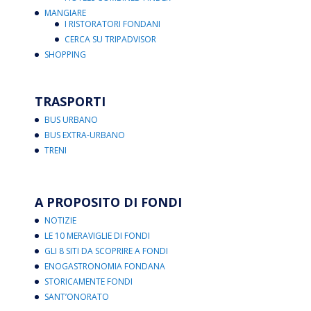
MANGIARE
I RISTORATORI FONDANI
CERCA SU TRIPADVISOR
SHOPPING
TRASPORTI
BUS URBANO
BUS EXTRA-URBANO
TRENI
A PROPOSITO DI FONDI
NOTIZIE
LE 10 MERAVIGLIE DI FONDI
GLI 8 SITI DA SCOPRIRE A FONDI
ENOGASTRONOMIA FONDANA
STORICAMENTE FONDI
SANT’ONORATO