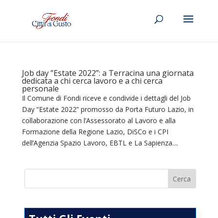
Job day ”Estate 2022”: a Terracina una giornata
dedicata a chi cerca lavoro e a chi cerca
personale
Il Comune di Fondi riceve e condivide i dettagli del Job
Day “Estate 2022” promosso da Porta Futuro Lazio, in
collaborazione con l’Assessorato al Lavoro e alla
Formazione della Regione Lazio, DiSCo e i CPI
dell’Agenzia Spazio Lavoro, EBTL e La Sapienza....