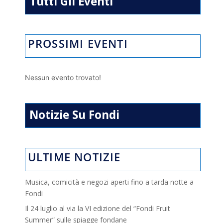
Tutti Gli Eventi
PROSSIMI EVENTI
Nessun evento trovato!
Notizie Su Fondi
ULTIME NOTIZIE
Musica, comicità e negozi aperti fino a tarda notte a
Fondi
Il 24 luglio al via la VI edizione del “Fondi Fruit
Summer” sulle spiagge fondane