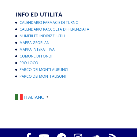
INFO ED UTILITÀ
CALENDARIO FARMACIE DI TURNO
CALENDARIO RACCOLTA DIFFERENZIATA
NUMERI ED INDIRIZZI UTILI
MAPPA GEOPLAN
MAPPA INTERATTIVA
COMUNE DI FONDI
PRO LOCO
PARCO DEI MONTI AURUNCI
PARCO DEI MONTI AUSONI
ITALIANO
▼