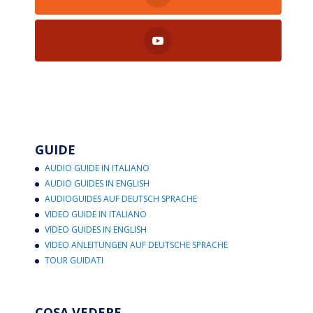
GUIDE
AUDIO GUIDE IN ITALIANO
AUDIO GUIDES IN ENGLISH
AUDIOGUIDES AUF DEUTSCH SPRACHE
VIDEO GUIDE IN ITALIANO
VIDEO GUIDES IN ENGLISH
VIDEO ANLEITUNGEN AUF DEUTSCHE SPRACHE
TOUR GUIDATI
COSA VEDERE