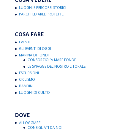
LUOGHI E PERCORSI STORICI
PARCHI ED AREE PROTETTE
COSA FARE
EVENTI
GLI EVENTI DI OGGI
MARINA DI FONDI
CONSORZIO “A MARE FONDI”
LE SPIAGGE DEL NOSTRO LITORALE
ESCURSIONI
CICLISMO
BAMBINI
LUOGHI DI CULTO
DOVE
ALLOGGIARE
CONSIGLIATI DA NOI