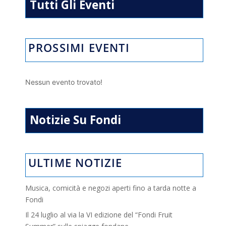
Tutti Gli Eventi
PROSSIMI EVENTI
Nessun evento trovato!
Notizie Su Fondi
ULTIME NOTIZIE
Musica, comicità e negozi aperti fino a tarda notte a
Fondi
Il 24 luglio al via la VI edizione del “Fondi Fruit