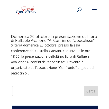
Domenica 20 ottobre la presentazione del libro
di Raffaele Avallone “Ai Confini dell’apocalisse”
Si terrà domenica 20 ottobre, presso la sala
conferenze del Castello Caetani, con inizio alle ore
18:00, la presentazione dell’ultimo libro di Raffaele
Avallone “Ai confini dell’apocalisse”. L’evento è
organizzato dall’associazione “Confronto” e gode del
patrocinio...