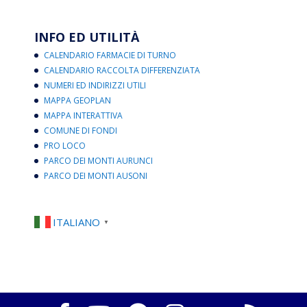
INFO ED UTILITÀ
CALENDARIO FARMACIE DI TURNO
CALENDARIO RACCOLTA DIFFERENZIATA
NUMERI ED INDIRIZZI UTILI
MAPPA GEOPLAN
MAPPA INTERATTIVA
COMUNE DI FONDI
PRO LOCO
PARCO DEI MONTI AURUNCI
PARCO DEI MONTI AUSONI
ITALIANO
▼