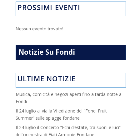
PROSSIMI EVENTI
Nessun evento trovato!
Notizie Su Fondi
ULTIME NOTIZIE
Musica, comicità e negozi aperti fino a tarda notte a
Fondi
Il 24 luglio al via la VI edizione del “Fondi Fruit
Summer” sulle spiagge fondane
Il 24 luglio il Concerto “Echi d’estate, tra suoni e luci”
dell’orchestra di Fiati Armonie Fondane