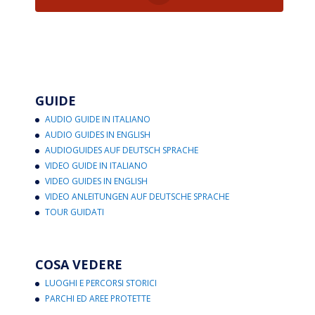
GUIDE
AUDIO GUIDE IN ITALIANO
AUDIO GUIDES IN ENGLISH
AUDIOGUIDES AUF DEUTSCH SPRACHE
VIDEO GUIDE IN ITALIANO
VIDEO GUIDES IN ENGLISH
VIDEO ANLEITUNGEN AUF DEUTSCHE SPRACHE
TOUR GUIDATI
COSA VEDERE
LUOGHI E PERCORSI STORICI
PARCHI ED AREE PROTETTE