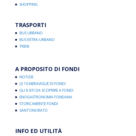
SHOPPING
TRASPORTI
BUS URBANO
BUS EXTRA-URBANO
TRENI
A PROPOSITO DI FONDI
NOTIZIE
LE 10 MERAVIGLIE DI FONDI
GLI 8 SITI DA SCOPRIRE A FONDI
ENOGASTRONOMIA FONDANA
STORICAMENTE FONDI
SANT’ONORATO
INFO ED UTILITÀ