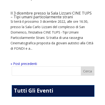
Il 3 dicembre presso la Sala Lizzani CINE TUPS
– Tipi umani particolarmente strani
Si terrà il prossimo 3 dicembre 2022, alle ore 16:30,
presso la Sala Carlo Lizzani del complesso di San
Domenico, l’iniziativa CINE TUPS -Tipi Umani
Particolarmente Strani. Si tratta di una rassegna
Cinematografica proposta da giovani autistici alla Città
di FONDI e a...
« Post precedenti
Tutti Gli Eventi