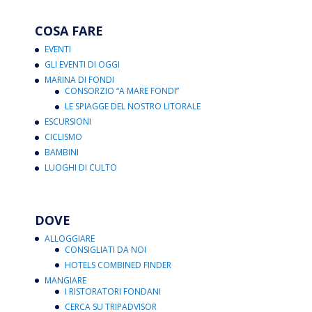
COSA FARE
EVENTI
GLI EVENTI DI OGGI
MARINA DI FONDI
CONSORZIO “A MARE FONDI”
LE SPIAGGE DEL NOSTRO LITORALE
ESCURSIONI
CICLISMO
BAMBINI
LUOGHI DI CULTO
DOVE
ALLOGGIARE
CONSIGLIATI DA NOI
HOTELS COMBINED FINDER
MANGIARE
I RISTORATORI FONDANI
CERCA SU TRIPADVISOR