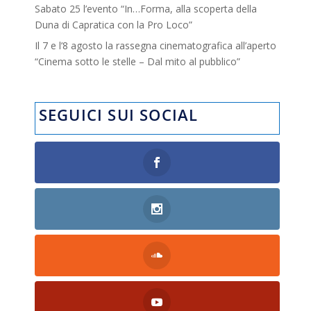
Sabato 25 l’evento “In…Forma, alla scoperta della
Duna di Capratica con la Pro Loco”
Il 7 e l’8 agosto la rassegna cinematografica all’aperto
“Cinema sotto le stelle – Dal mito al pubblico”
SEGUICI SUI SOCIAL