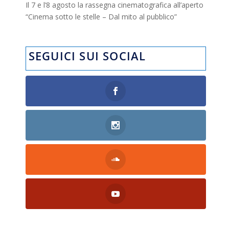
Il 7 e l’8 agosto la rassegna cinematografica all’aperto
“Cinema sotto le stelle – Dal mito al pubblico”
SEGUICI SUI SOCIAL