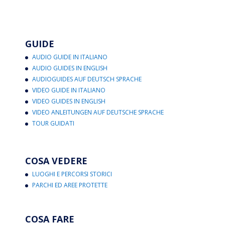
GUIDE
AUDIO GUIDE IN ITALIANO
AUDIO GUIDES IN ENGLISH
AUDIOGUIDES AUF DEUTSCH SPRACHE
VIDEO GUIDE IN ITALIANO
VIDEO GUIDES IN ENGLISH
VIDEO ANLEITUNGEN AUF DEUTSCHE SPRACHE
TOUR GUIDATI
COSA VEDERE
LUOGHI E PERCORSI STORICI
PARCHI ED AREE PROTETTE
COSA FARE