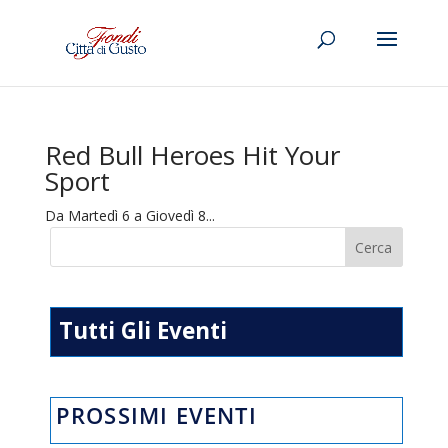
Red Bull Heroes Hit Your
Sport
Da Martedì 6 a Giovedì 8...
Tutti Gli Eventi
PROSSIMI EVENTI