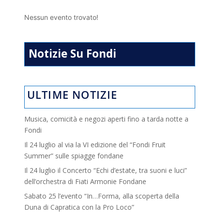
Nessun evento trovato!
Notizie Su Fondi
ULTIME NOTIZIE
Musica, comicità e negozi aperti fino a tarda notte a
Fondi
Il 24 luglio al via la VI edizione del “Fondi Fruit
Summer” sulle spiagge fondane
Il 24 luglio il Concerto “Echi d’estate, tra suoni e luci”
dell’orchestra di Fiati Armonie Fondane
Sabato 25 l’evento “In…Forma, alla scoperta della
Duna di Capratica con la Pro Loco”