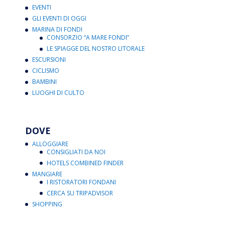
EVENTI
GLI EVENTI DI OGGI
MARINA DI FONDI
CONSORZIO “A MARE FONDI”
LE SPIAGGE DEL NOSTRO LITORALE
ESCURSIONI
CICLISMO
BAMBINI
LUOGHI DI CULTO
DOVE
ALLOGGIARE
CONSIGLIATI DA NOI
HOTELS COMBINED FINDER
MANGIARE
I RISTORATORI FONDANI
CERCA SU TRIPADVISOR
SHOPPING