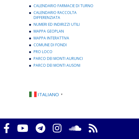
CALENDARIO FARMACIE DI TURNO
CALENDARIO RACCOLTA
DIFFERENZIATA
NUMERI ED INDIRIZZI UTILI
MAPPA GEOPLAN
MAPPA INTERATTIVA
COMUNE DI FONDI
PRO LOCO
PARCO DEI MONTI AURUNCI
PARCO DEI MONTI AUSONI
ITALIANO
▼