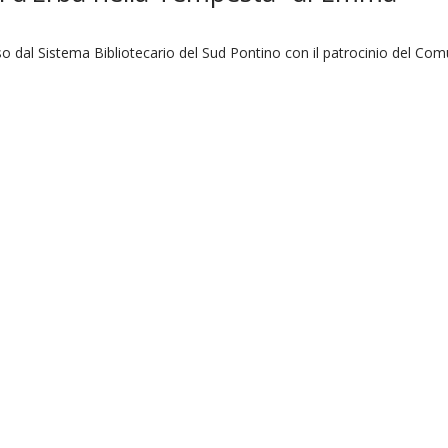
o dal Sistema Bibliotecario del Sud Pontino con il patrocinio del Co