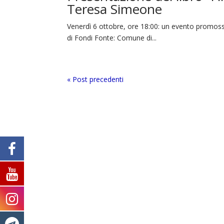
Teresa Simeone
Venerdì 6 ottobre, ore 18:00: un evento promoss
di Fondi Fonte: Comune di...
« Post precedenti