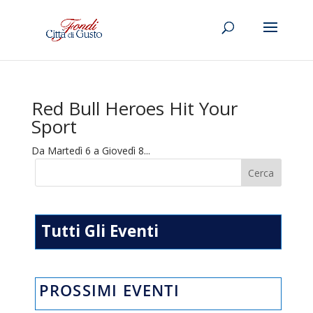
Red Bull Heroes Hit Your
Sport
Da Martedì 6 a Giovedì 8...
Tutti Gli Eventi
PROSSIMI EVENTI