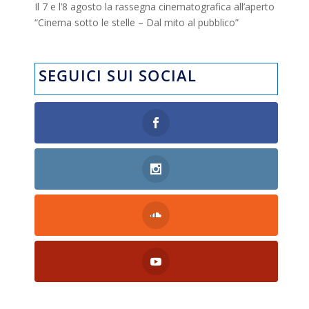
Il 7 e l’8 agosto la rassegna cinematografica all’aperto
“Cinema sotto le stelle – Dal mito al pubblico”
SEGUICI SUI SOCIAL