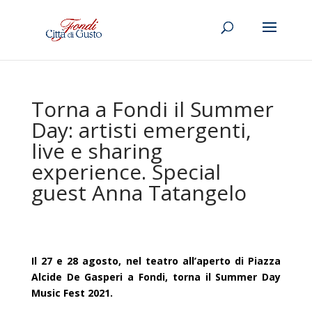
Torna a Fondi il Summer
Day: artisti emergenti,
live e sharing
experience. Special
guest Anna Tatangelo
Il 27 e 28 agosto, nel teatro all’aperto di Piazza
Alcide De Gasperi a Fondi, torna il Summer Day
Music Fest 2021.