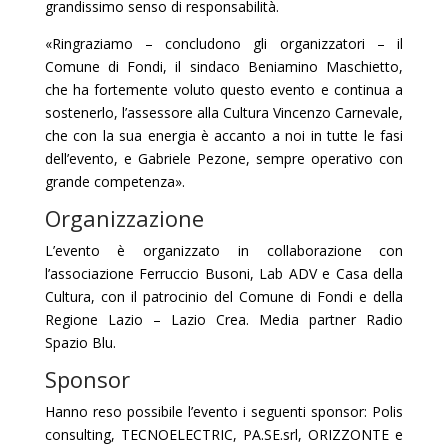
grandissimo senso di responsabilità.
«Ringraziamo – concludono gli organizzatori – il
Comune di Fondi, il sindaco Beniamino Maschietto,
che ha fortemente voluto questo evento e continua a
sostenerlo, l’assessore alla Cultura Vincenzo Carnevale,
che con la sua energia è accanto a noi in tutte le fasi
dell’evento, e Gabriele Pezone, sempre operativo con
grande competenza».
Organizzazione
L’evento è organizzato in collaborazione con
l’associazione Ferruccio Busoni, Lab ADV e Casa della
Cultura, con il patrocinio del Comune di Fondi e della
Regione Lazio – Lazio Crea. Media partner Radio
Spazio Blu.
Sponsor
Hanno reso possibile l’evento i seguenti sponsor: Polis
consulting, TECNOELECTRIC, PA.SE.srl, ORIZZONTE e