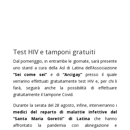
Test HIV e tamponi gratuiti
Dal pomeriggio, in entrambe le giornate, sarà presente
uno stand a cura della Asl di Latina dell’Associazione
“Sei come sei”
e di
“Arcigay”
presso il quale
verranno effettuati gratuitamente test HIV e, per chi li
farà, seguirà anche la possibilità di effettuare
gratuitamente il tampone Covid.
Durante la serata del 28 agosto, infine, interverranno i
medici del reparto di malattie infettive del
“Santa Maria Goretti” di Latina
che hanno
affrontato la pandemia con abnegazione e