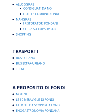
ALLOGGIARE
CONSIGLIATI DA NOI
HOTELS COMBINED FINDER
MANGIARE
I RISTORATORI FONDANI
CERCA SU TRIPADVISOR
SHOPPING
TRASPORTI
BUS URBANO
BUS EXTRA-URBANO
TRENI
A PROPOSITO DI FONDI
NOTIZIE
LE 10 MERAVIGLIE DI FONDI
GLI 8 SITI DA SCOPRIRE A FONDI
ENOGASTRONOMIA FONDANA