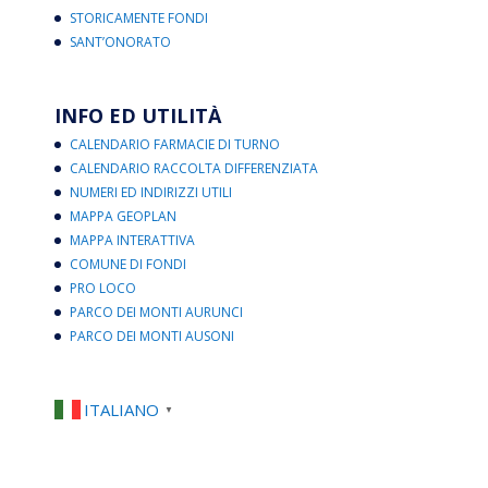
STORICAMENTE FONDI
SANT’ONORATO
INFO ED UTILITÀ
CALENDARIO FARMACIE DI TURNO
CALENDARIO RACCOLTA DIFFERENZIATA
NUMERI ED INDIRIZZI UTILI
MAPPA GEOPLAN
MAPPA INTERATTIVA
COMUNE DI FONDI
PRO LOCO
PARCO DEI MONTI AURUNCI
PARCO DEI MONTI AUSONI
ITALIANO
▼