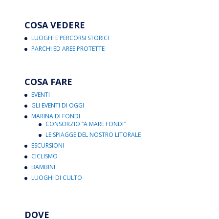
COSA VEDERE
LUOGHI E PERCORSI STORICI
PARCHI ED AREE PROTETTE
COSA FARE
EVENTI
GLI EVENTI DI OGGI
MARINA DI FONDI
CONSORZIO “A MARE FONDI”
LE SPIAGGE DEL NOSTRO LITORALE
ESCURSIONI
CICLISMO
BAMBINI
LUOGHI DI CULTO
DOVE