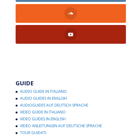
GUIDE
AUDIO GUIDE IN ITALIANO
AUDIO GUIDES IN ENGLISH
AUDIOGUIDES AUF DEUTSCH SPRACHE
VIDEO GUIDE IN ITALIANO
VIDEO GUIDES IN ENGLISH
VIDEO ANLEITUNGEN AUF DEUTSCHE SPRACHE
TOUR GUIDATI