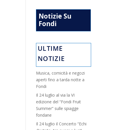
Notizie Su
Fondi
ULTIME
NOTIZIE
Musica, comicità e negozi
aperti fino a tarda notte a
Fondi
Il 24 luglio al via la VI
edizione del “Fondi Fruit
Summer” sulle spiagge
fondane
Il 24 luglio il Concerto “Echi