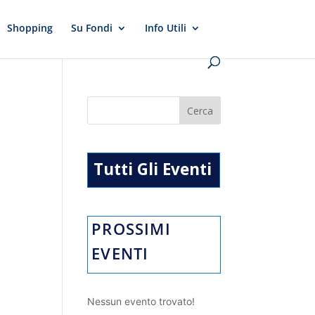
Shopping
Su Fondi
Info Utili
Tutti Gli Eventi
PROSSIMI
EVENTI
Nessun evento trovato!