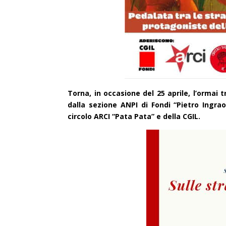
Torna, in occasione del 25 aprile, l’ormai 
dalla sezione ANPI di Fondi “Pietro Ingra
circolo ARCI “Pata Pata” e della CGIL.