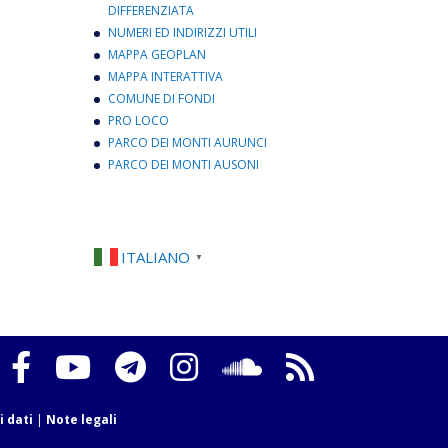
DIFFERENZIATA
NUMERI ED INDIRIZZI UTILI
MAPPA GEOPLAN
MAPPA INTERATTIVA
COMUNE DI FONDI
PRO LOCO
PARCO DEI MONTI AURUNCI
PARCO DEI MONTI AUSONI
ITALIANO
▼
i dati
|
Note legali