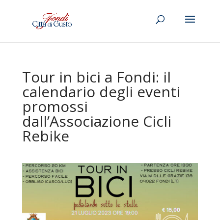
Tour in bici a Fondi: il
calendario degli eventi
promossi
dall’Associazione Cicli
Rebike