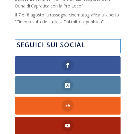
Duna di Capratica con la Pro Loco”
Il 7 e l’8 agosto la rassegna cinematografica all’aperto
“Cinema sotto le stelle – Dal mito al pubblico”
SEGUICI SUI SOCIAL