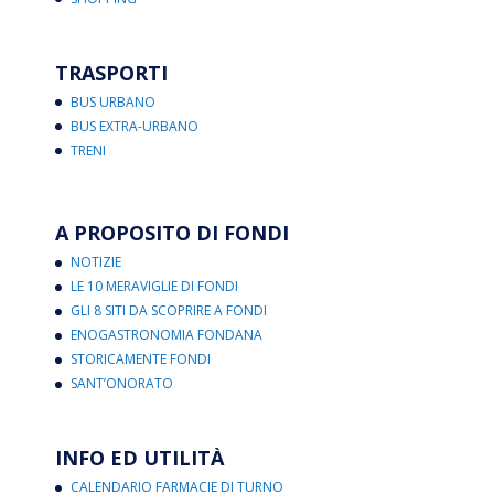
TRASPORTI
BUS URBANO
BUS EXTRA-URBANO
TRENI
A PROPOSITO DI FONDI
NOTIZIE
LE 10 MERAVIGLIE DI FONDI
GLI 8 SITI DA SCOPRIRE A FONDI
ENOGASTRONOMIA FONDANA
STORICAMENTE FONDI
SANT’ONORATO
INFO ED UTILITÀ
CALENDARIO FARMACIE DI TURNO