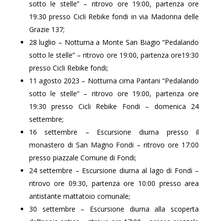
sotto le stelle” – ritrovo ore 19:00, partenza ore
19:30 presso Cicli Rebike fondi in via Madonna delle
Grazie 137;
28 luglio – Notturna a Monte San Biagio “Pedalando
sotto le stelle” – ritrovo ore 19:00, partenza ore19:30
presso Cicli Rebike fondi;
11 agosto 2023 – Notturna cima Pantani “Pedalando
sotto le stelle” – ritrovo ore 19:00, partenza ore
19:30 presso Cicli Rebike Fondi – domenica 24
settembre;
16 settembre – Escursione diurna presso il
monastero di San Magno Fondi – ritrovo ore 17:00
presso piazzale Comune di Fondi;
24 settembre – Escursione diurna al lago di Fondi –
ritrovo ore 09:30, partenza ore 10:00 presso area
antistante mattatoio comunale;
30 settembre – Escursione diurna alla scoperta