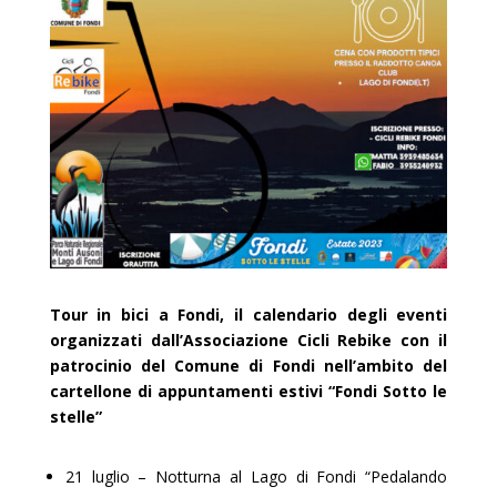
Tour in bici a Fondi, il calendario degli eventi
organizzati dall’Associazione Cicli Rebike con il
patrocinio del Comune di Fondi nell’ambito del
cartellone di appuntamenti estivi “Fondi Sotto le
stelle”
21 luglio – Notturna al Lago di Fondi “Pedalando