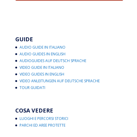
GUIDE
AUDIO GUIDE IN ITALIANO
AUDIO GUIDES IN ENGLISH
AUDIOGUIDES AUF DEUTSCH SPRACHE
VIDEO GUIDE IN ITALIANO
VIDEO GUIDES IN ENGLISH
VIDEO ANLEITUNGEN AUF DEUTSCHE SPRACHE
TOUR GUIDATI
COSA VEDERE
LUOGHI E PERCORSI STORICI
PARCHI ED AREE PROTETTE