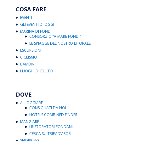
COSA FARE
EVENTI
GLI EVENTI DI OGGI
MARINA DI FONDI
CONSORZIO “A MARE FONDI”
LE SPIAGGE DEL NOSTRO LITORALE
ESCURSIONI
CICLISMO
BAMBINI
LUOGHI DI CULTO
DOVE
ALLOGGIARE
CONSIGLIATI DA NOI
HOTELS COMBINED FINDER
MANGIARE
I RISTORATORI FONDANI
CERCA SU TRIPADVISOR
SHOPPING