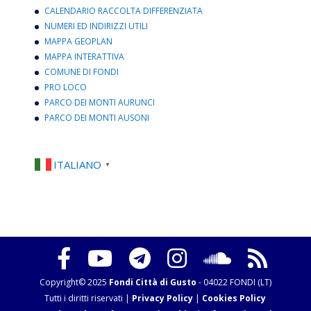
CALENDARIO RACCOLTA DIFFERENZIATA
NUMERI ED INDIRIZZI UTILI
MAPPA GEOPLAN
MAPPA INTERATTIVA
COMUNE DI FONDI
PRO LOCO
PARCO DEI MONTI AURUNCI
PARCO DEI MONTI AUSONI
ITALIANO
▼
Copyright© 2025
Fondi Città di Gusto
- 04022 FONDI (LT)
Tutti i diritti riservati |
Privacy Policy
|
Cookies Policy