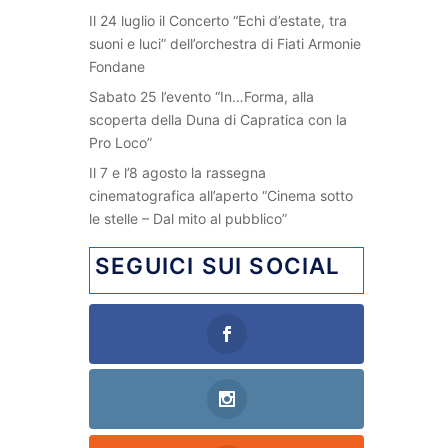
Il 24 luglio il Concerto “Echi d’estate, tra
suoni e luci” dell’orchestra di Fiati Armonie
Fondane
Sabato 25 l’evento “In…Forma, alla
scoperta della Duna di Capratica con la
Pro Loco”
Il 7 e l’8 agosto la rassegna
cinematografica all’aperto “Cinema sotto
le stelle – Dal mito al pubblico”
SEGUICI SUI SOCIAL