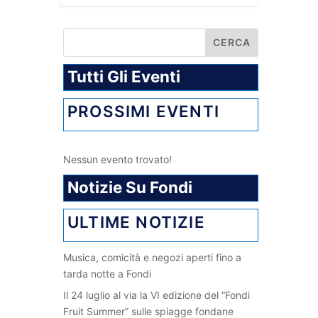
Tutti Gli Eventi
PROSSIMI EVENTI
Nessun evento trovato!
Notizie Su Fondi
ULTIME NOTIZIE
Musica, comicità e negozi aperti fino a
tarda notte a Fondi
Il 24 luglio al via la VI edizione del “Fondi
Fruit Summer” sulle spiagge fondane