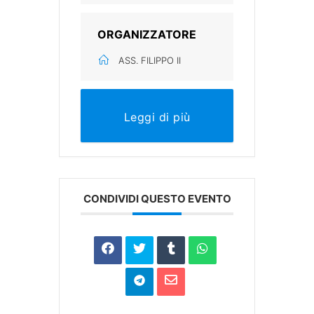
ORGANIZZATORE
ASS. FILIPPO II
Leggi di più
CONDIVIDI QUESTO EVENTO