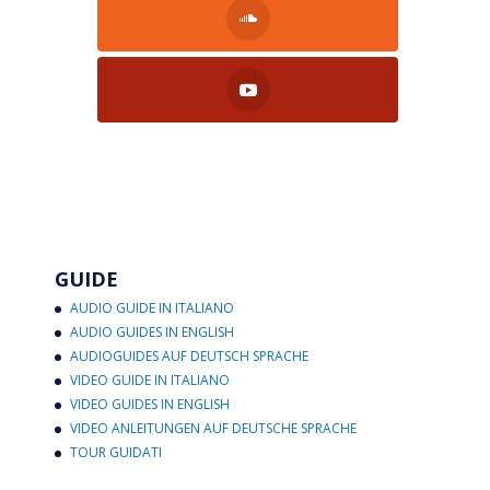
GUIDE
AUDIO GUIDE IN ITALIANO
AUDIO GUIDES IN ENGLISH
AUDIOGUIDES AUF DEUTSCH SPRACHE
VIDEO GUIDE IN ITALIANO
VIDEO GUIDES IN ENGLISH
VIDEO ANLEITUNGEN AUF DEUTSCHE SPRACHE
TOUR GUIDATI