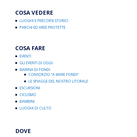
COSA VEDERE
LUOGHI E PERCORSI STORICI
PARCHI ED AREE PROTETTE
COSA FARE
EVENTI
GLI EVENTI DI OGGI
MARINA DI FONDI
CONSORZIO “A MARE FONDI”
LE SPIAGGE DEL NOSTRO LITORALE
ESCURSIONI
CICLISMO
BAMBINI
LUOGHI DI CULTO
DOVE