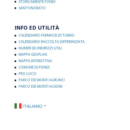
STORICAMENTE FONDI
SANT’ONORATO
INFO ED UTILITÀ
CALENDARIO FARMACIE DI TURNO
CALENDARIO RACCOLTA DIFFERENZIATA
NUMERI ED INDIRIZZI UTILI
MAPPA GEOPLAN
MAPPA INTERATTIVA
COMUNE DI FONDI
PRO LOCO
PARCO DEI MONTI AURUNCI
PARCO DEI MONTI AUSONI
ITALIANO
▼