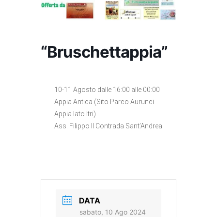
“Bruschettappia”
10-11 Agosto dalle 16:00 alle 00:00
Appia Antica (Sito Parco Aurunci
Appia lato Itri)
Ass. Filippo II Contrada Sant’Andrea
DATA
sabato, 10 Ago 2024