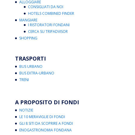
ALLOGGIARE
CONSIGLIATI DA NOI
HOTELS COMBINED FINDER
MANGIARE
I RISTORATORI FONDANI
CERCA SU TRIPADVISOR
SHOPPING
TRASPORTI
BUS URBANO
BUS EXTRA-URBANO
TRENI
A PROPOSITO DI FONDI
NOTIZIE
LE 10 MERAVIGLIE DI FONDI
GLI 8 SITI DA SCOPRIRE A FONDI
ENOGASTRONOMIA FONDANA