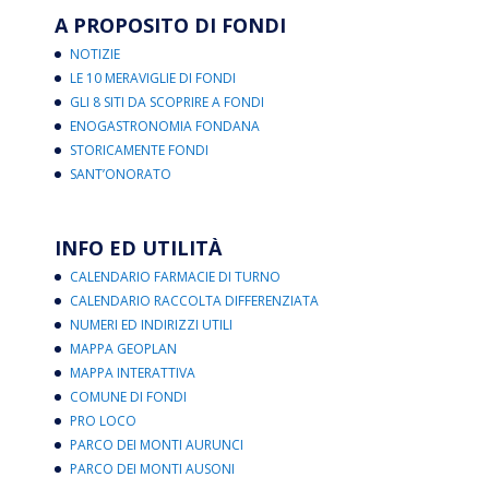
A PROPOSITO DI FONDI
NOTIZIE
LE 10 MERAVIGLIE DI FONDI
GLI 8 SITI DA SCOPRIRE A FONDI
ENOGASTRONOMIA FONDANA
STORICAMENTE FONDI
SANT’ONORATO
INFO ED UTILITÀ
CALENDARIO FARMACIE DI TURNO
CALENDARIO RACCOLTA DIFFERENZIATA
NUMERI ED INDIRIZZI UTILI
MAPPA GEOPLAN
MAPPA INTERATTIVA
COMUNE DI FONDI
PRO LOCO
PARCO DEI MONTI AURUNCI
PARCO DEI MONTI AUSONI