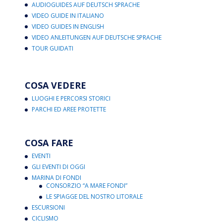
AUDIOGUIDES AUF DEUTSCH SPRACHE
VIDEO GUIDE IN ITALIANO
VIDEO GUIDES IN ENGLISH
VIDEO ANLEITUNGEN AUF DEUTSCHE SPRACHE
TOUR GUIDATI
COSA VEDERE
LUOGHI E PERCORSI STORICI
PARCHI ED AREE PROTETTE
COSA FARE
EVENTI
GLI EVENTI DI OGGI
MARINA DI FONDI
CONSORZIO “A MARE FONDI”
LE SPIAGGE DEL NOSTRO LITORALE
ESCURSIONI
CICLISMO