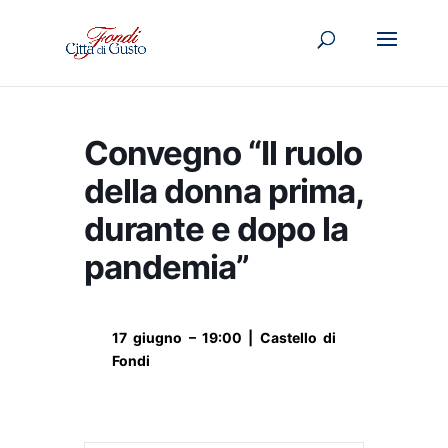
Convegno “Il ruolo
della donna prima,
durante e dopo la
pandemia”
17 giugno – 19:00 | Castello di
Fondi