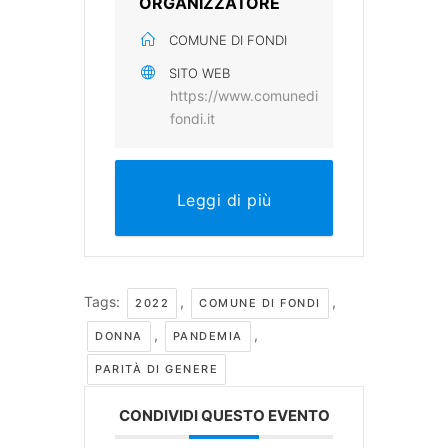
ORGANIZZATORE
COMUNE DI FONDI
SITO WEB
https://www.comunedi
fondi.it
Leggi di più
Tags:
,
,
2022
COMUNE DI FONDI
,
,
DONNA
PANDEMIA
PARITÀ DI GENERE
CONDIVIDI QUESTO EVENTO