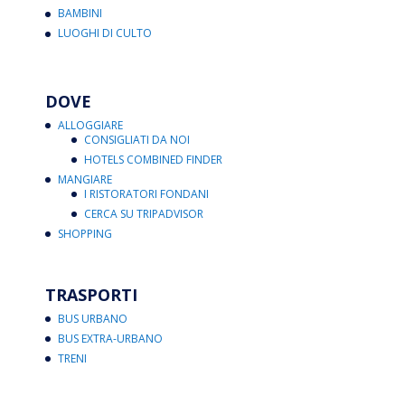
BAMBINI
LUOGHI DI CULTO
DOVE
ALLOGGIARE
CONSIGLIATI DA NOI
HOTELS COMBINED FINDER
MANGIARE
I RISTORATORI FONDANI
CERCA SU TRIPADVISOR
SHOPPING
TRASPORTI
BUS URBANO
BUS EXTRA-URBANO
TRENI