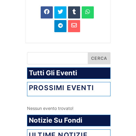
Tutti Gli Eventi
PROSSIMI EVENTI
Nessun evento trovato!
Notizie Su Fondi
ULTIME NOTIZIE