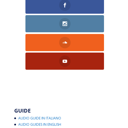
GUIDE
AUDIO GUIDE IN ITALIANO
AUDIO GUIDES IN ENGLISH