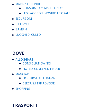
MARINA DI FONDI
CONSORZIO “A MARE FONDI”
LE SPIAGGE DEL NOSTRO LITORALE
ESCURSIONI
CICLISMO
BAMBINI
LUOGHI DI CULTO
DOVE
ALLOGGIARE
CONSIGLIATI DA NOI
HOTELS COMBINED FINDER
MANGIARE
I RISTORATORI FONDANI
CERCA SU TRIPADVISOR
SHOPPING
TRASPORTI