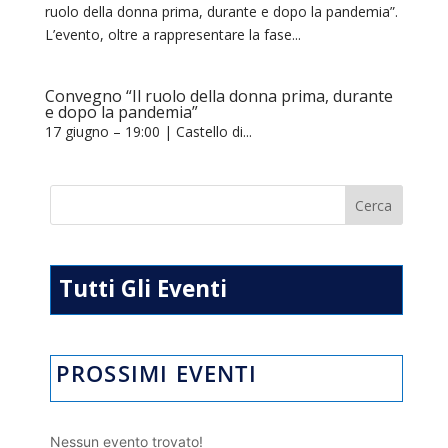
ruolo della donna prima, durante e dopo la pandemia”.
L’evento, oltre a rappresentare la fase...
Convegno “Il ruolo della donna prima, durante
e dopo la pandemia”
17 giugno – 19:00 | Castello di...
Tutti Gli Eventi
PROSSIMI EVENTI
Nessun evento trovato!