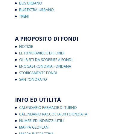
BUS URBANO
BUS EXTRA-URBANO
TRENI
A PROPOSITO DI FONDI
NOTIZIE
LE 10 MERAVIGLIE DI FONDI
GLI 8 SITI DA SCOPRIRE A FONDI
ENOGASTRONOMIA FONDANA
STORICAMENTE FONDI
SANT’ONORATO
INFO ED UTILITÀ
CALENDARIO FARMACIE DI TURNO
CALENDARIO RACCOLTA DIFFERENZIATA
NUMERI ED INDIRIZZI UTILI
MAPPA GEOPLAN
MAPPA INTERATTIVA