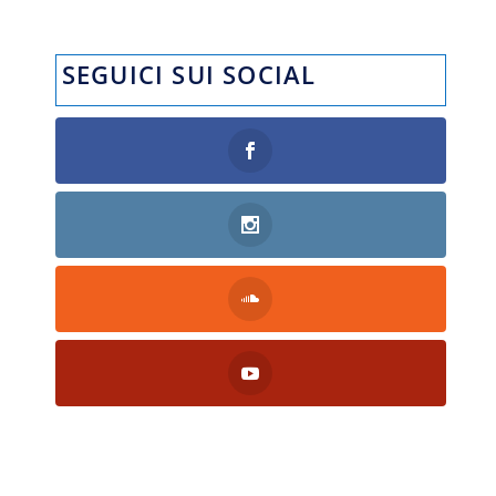
SEGUICI SUI SOCIAL