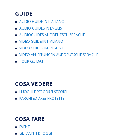
GUIDE
AUDIO GUIDE IN ITALIANO
AUDIO GUIDES IN ENGLISH
AUDIOGUIDES AUF DEUTSCH SPRACHE
VIDEO GUIDE IN ITALIANO
VIDEO GUIDES IN ENGLISH
VIDEO ANLEITUNGEN AUF DEUTSCHE SPRACHE
TOUR GUIDATI
COSA VEDERE
LUOGHI E PERCORSI STORICI
PARCHI ED AREE PROTETTE
COSA FARE
EVENTI
GLI EVENTI DI OGGI