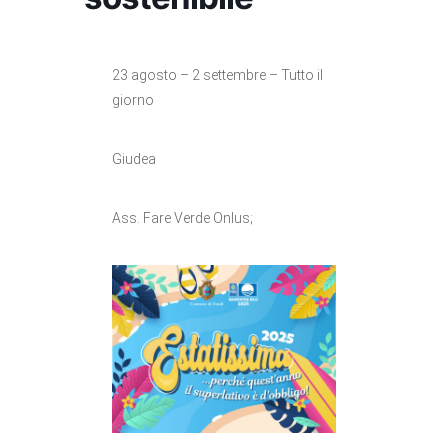
23 agosto – 2 settembre – Tutto il
giorno
Giudea
Ass. Fare Verde Onlus;