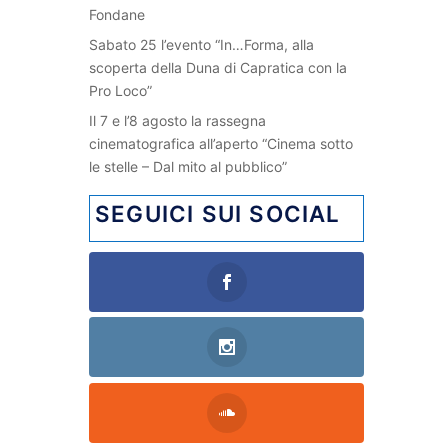
Fondane
Sabato 25 l’evento “In…Forma, alla
scoperta della Duna di Capratica con la
Pro Loco”
Il 7 e l’8 agosto la rassegna
cinematografica all’aperto “Cinema sotto
le stelle – Dal mito al pubblico”
SEGUICI SUI SOCIAL