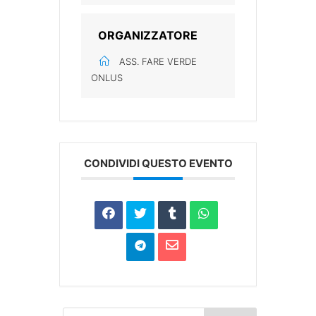
ORGANIZZATORE
ASS. FARE VERDE
ONLUS
CONDIVIDI QUESTO EVENTO