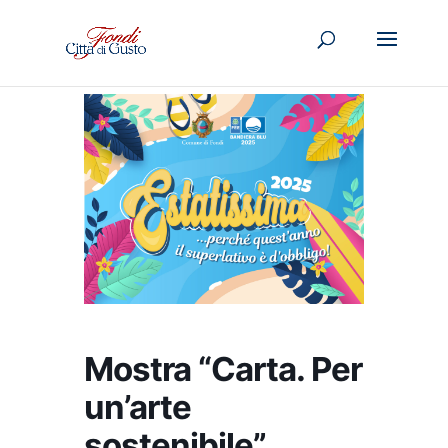
Mostra “Carta. Per
un’arte
sostenibile”