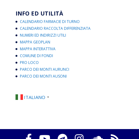
INFO ED UTILITÀ
CALENDARIO FARMACIE DI TURNO
CALENDARIO RACCOLTA DIFFERENZIATA
NUMERI ED INDIRIZZI UTILI
MAPPA GEOPLAN
MAPPA INTERATTIVA
COMUNE DI FONDI
PRO LOCO
PARCO DEI MONTI AURUNCI
PARCO DEI MONTI AUSONI
ITALIANO
▼