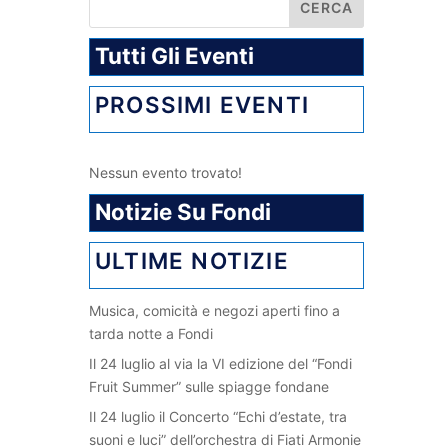
Tutti Gli Eventi
PROSSIMI EVENTI
Nessun evento trovato!
Notizie Su Fondi
ULTIME NOTIZIE
Musica, comicità e negozi aperti fino a
tarda notte a Fondi
Il 24 luglio al via la VI edizione del “Fondi
Fruit Summer” sulle spiagge fondane
Il 24 luglio il Concerto “Echi d’estate, tra
suoni e luci” dell’orchestra di Fiati Armonie