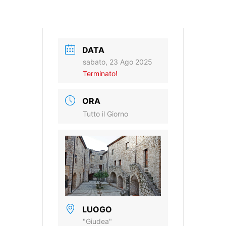
DATA
sabato, 23 Ago 2025
Terminato!
ORA
Tutto il Giorno
LUOGO
"Giudea"