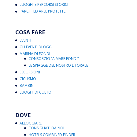
LUOGHI E PERCORSI STORICI
PARCHI ED AREE PROTETTE
COSA FARE
EVENTI
GLI EVENTI DI OGGI
MARINA DI FONDI
CONSORZIO “A MARE FONDI”
LE SPIAGGE DEL NOSTRO LITORALE
ESCURSIONI
CICLISMO
BAMBINI
LUOGHI DI CULTO
DOVE
ALLOGGIARE
CONSIGLIATI DA NOI
HOTELS COMBINED FINDER