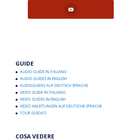
GUIDE
AUDIO GUIDE IN ITALIANO
AUDIO GUIDES IN ENGLISH
AUDIOGUIDES AUF DEUTSCH SPRACHE
VIDEO GUIDE IN ITALIANO
VIDEO GUIDES IN ENGLISH
VIDEO ANLEITUNGEN AUF DEUTSCHE SPRACHE
TOUR GUIDATI
COSA VEDERE