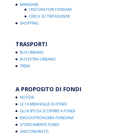
MANGIARE
I RISTORATORI FONDANI
CERCA SU TRIPADVISOR
SHOPPING
TRASPORTI
BUS URBANO
BUS EXTRA-URBANO
TRENI
A PROPOSITO DI FONDI
NOTIZIE
LE 10 MERAVIGLIE DI FONDI
GLI 8 SITI DA SCOPRIRE A FONDI
ENOGASTRONOMIA FONDANA
STORICAMENTE FONDI
SANT’ONORATO