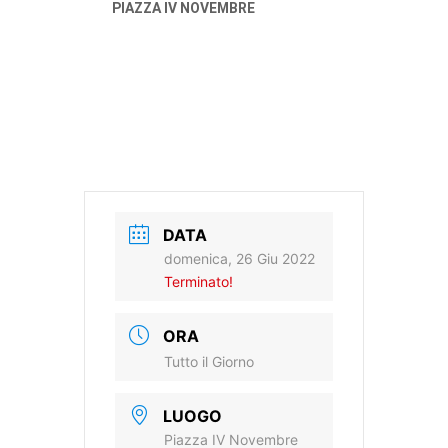
PIAZZA IV NOVEMBRE
DATA
domenica, 26 Giu 2022
Terminato!
ORA
Tutto il Giorno
LUOGO
Piazza IV Novembre