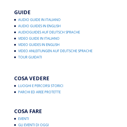
GUIDE
AUDIO GUIDE IN ITALIANO
AUDIO GUIDES IN ENGLISH
AUDIOGUIDES AUF DEUTSCH SPRACHE
VIDEO GUIDE IN ITALIANO
VIDEO GUIDES IN ENGLISH
VIDEO ANLEITUNGEN AUF DEUTSCHE SPRACHE
TOUR GUIDATI
COSA VEDERE
LUOGHI E PERCORSI STORICI
PARCHI ED AREE PROTETTE
COSA FARE
EVENTI
GLI EVENTI DI OGGI