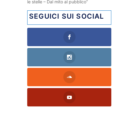
le stelle – Dal mito al pubblico”
SEGUICI SUI SOCIAL