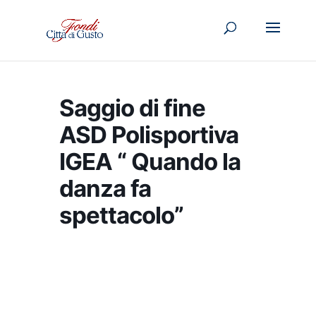
Saggio di fine
ASD Polisportiva
IGEA “ Quando la
danza fa
spettacolo”