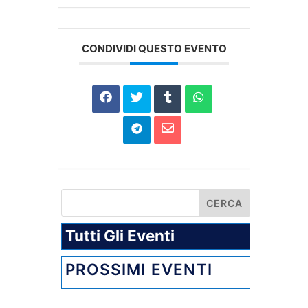
CONDIVIDI QUESTO EVENTO
Tutti Gli Eventi
PROSSIMI EVENTI