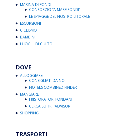
MARINA DI FONDI
CONSORZIO “A MARE FONDI”
LE SPIAGGE DEL NOSTRO LITORALE
ESCURSIONI
CICLISMO
BAMBINI
LUOGHI DI CULTO
DOVE
ALLOGGIARE
CONSIGLIATI DA NOI
HOTELS COMBINED FINDER
MANGIARE
I RISTORATORI FONDANI
CERCA SU TRIPADVISOR
SHOPPING
TRASPORTI