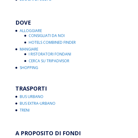
DOVE
ALLOGGIARE
CONSIGLIATI DA NOI
HOTELS COMBINED FINDER
MANGIARE
I RISTORATORI FONDANI
CERCA SU TRIPADVISOR
SHOPPING
TRASPORTI
BUS URBANO
BUS EXTRA-URBANO
TRENI
A PROPOSITO DI FONDI