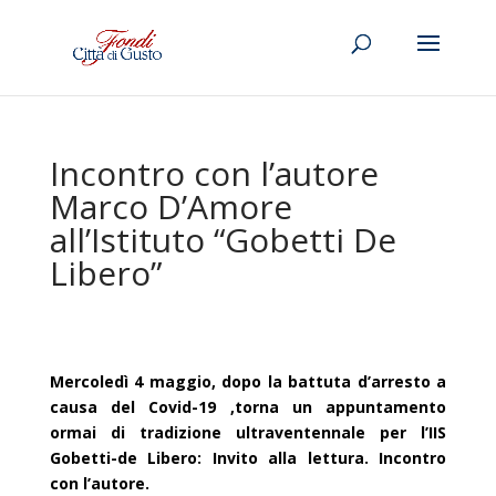
Incontro con l’autore
Marco D’Amore
all’Istituto “Gobetti De
Libero”
Mercoledì 4 maggio, dopo la battuta d’arresto a
causa del Covid-19 ,torna un appuntamento
ormai di tradizione ultraventennale per l’IIS
Gobetti-de Libero: Invito alla lettura. Incontro
con l’autore.