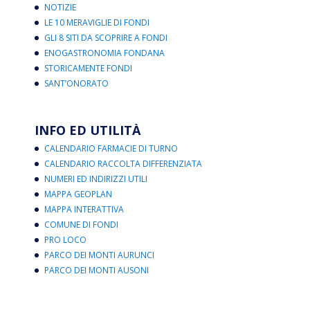
NOTIZIE
LE 10 MERAVIGLIE DI FONDI
GLI 8 SITI DA SCOPRIRE A FONDI
ENOGASTRONOMIA FONDANA
STORICAMENTE FONDI
SANT’ONORATO
INFO ED UTILITÀ
CALENDARIO FARMACIE DI TURNO
CALENDARIO RACCOLTA DIFFERENZIATA
NUMERI ED INDIRIZZI UTILI
MAPPA GEOPLAN
MAPPA INTERATTIVA
COMUNE DI FONDI
PRO LOCO
PARCO DEI MONTI AURUNCI
PARCO DEI MONTI AUSONI