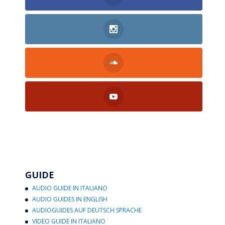
GUIDE
AUDIO GUIDE IN ITALIANO
AUDIO GUIDES IN ENGLISH
AUDIOGUIDES AUF DEUTSCH SPRACHE
VIDEO GUIDE IN ITALIANO