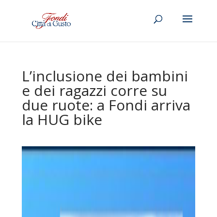
L’inclusione dei bambini
e dei ragazzi corre su
due ruote: a Fondi arriva
la HUG bike