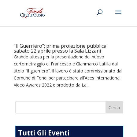
“Il Guerriero”: prima proiezione pubblica
sabato 22 aprile presso la Sala Lizzani
Grande attesa per la presentazione del nuovo
cortometraggio di Francesco e Gianmarco Latilla dal
titolo “Il guerriero”. Il lavoro è stato commissionato dal
Comune di Fondi per partecipare all’Aces International
Video Awards 2022 e prodotto da La...
Tutti Gli Eventi