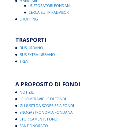
MANGIARE
I RISTORATORI FONDANI
CERCA SU TRIPADVISOR
SHOPPING
TRASPORTI
BUS URBANO
BUS EXTRA-URBANO
TRENI
A PROPOSITO DI FONDI
NOTIZIE
LE 10 MERAVIGLIE DI FONDI
GLI 8 SITI DA SCOPRIRE A FONDI
ENOGASTRONOMIA FONDANA
STORICAMENTE FONDI
SANT’ONORATO