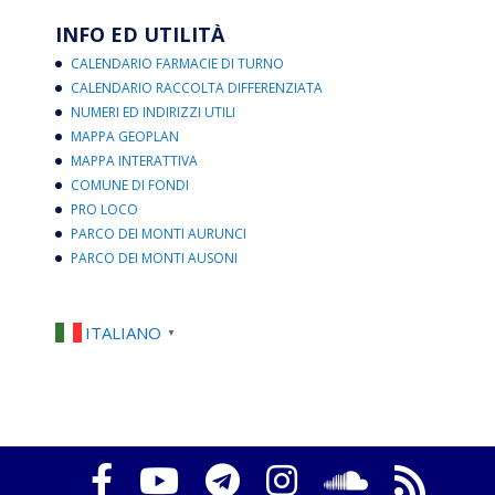
INFO ED UTILITÀ
CALENDARIO FARMACIE DI TURNO
CALENDARIO RACCOLTA DIFFERENZIATA
NUMERI ED INDIRIZZI UTILI
MAPPA GEOPLAN
MAPPA INTERATTIVA
COMUNE DI FONDI
PRO LOCO
PARCO DEI MONTI AURUNCI
PARCO DEI MONTI AUSONI
ITALIANO
▼