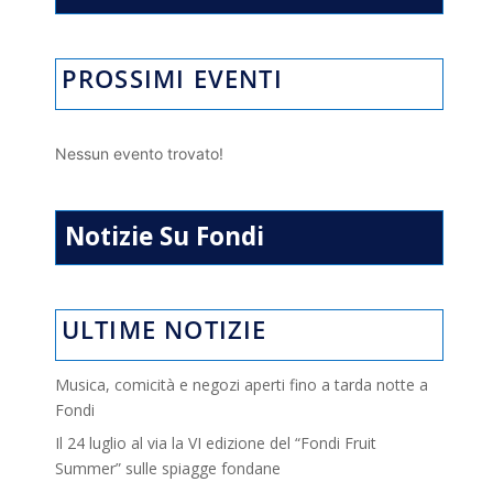
PROSSIMI EVENTI
Nessun evento trovato!
Notizie Su Fondi
ULTIME NOTIZIE
Musica, comicità e negozi aperti fino a tarda notte a
Fondi
Il 24 luglio al via la VI edizione del “Fondi Fruit
Summer” sulle spiagge fondane