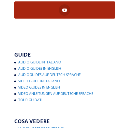
GUIDE
AUDIO GUIDE IN ITALIANO
AUDIO GUIDES IN ENGLISH
AUDIOGUIDES AUF DEUTSCH SPRACHE
VIDEO GUIDE IN ITALIANO
VIDEO GUIDES IN ENGLISH
VIDEO ANLEITUNGEN AUF DEUTSCHE SPRACHE
TOUR GUIDATI
COSA VEDERE