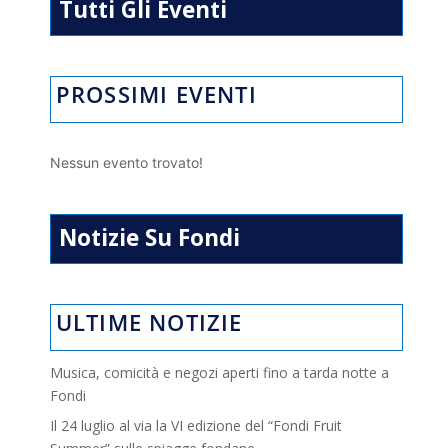
Tutti Gli Eventi
PROSSIMI EVENTI
Nessun evento trovato!
Notizie Su Fondi
ULTIME NOTIZIE
Musica, comicità e negozi aperti fino a tarda notte a
Fondi
Il 24 luglio al via la VI edizione del “Fondi Fruit