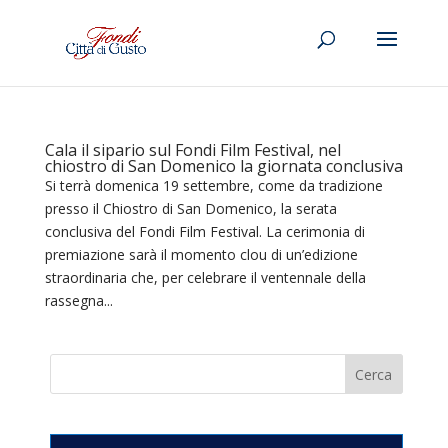
Cala il sipario sul Fondi Film Festival, nel
chiostro di San Domenico la giornata conclusiva
Si terrà domenica 19 settembre, come da tradizione
presso il Chiostro di San Domenico, la serata
conclusiva del Fondi Film Festival. La cerimonia di
premiazione sarà il momento clou di un’edizione
straordinaria che, per celebrare il ventennale della
rassegna...