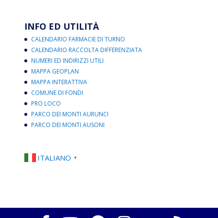
INFO ED UTILITÀ
CALENDARIO FARMACIE DI TURNO
CALENDARIO RACCOLTA DIFFERENZIATA
NUMERI ED INDIRIZZI UTILI
MAPPA GEOPLAN
MAPPA INTERATTIVA
COMUNE DI FONDI
PRO LOCO
PARCO DEI MONTI AURUNCI
PARCO DEI MONTI AUSONI
ITALIANO
▼