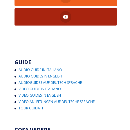
GUIDE
AUDIO GUIDE IN ITALIANO
AUDIO GUIDES IN ENGLISH
AUDIOGUIDES AUF DEUTSCH SPRACHE
VIDEO GUIDE IN ITALIANO
VIDEO GUIDES IN ENGLISH
VIDEO ANLEITUNGEN AUF DEUTSCHE SPRACHE
TOUR GUIDATI
COSA VEDERE