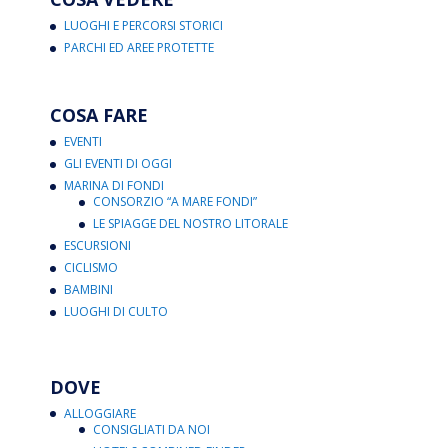
LUOGHI E PERCORSI STORICI
PARCHI ED AREE PROTETTE
COSA FARE
EVENTI
GLI EVENTI DI OGGI
MARINA DI FONDI
CONSORZIO “A MARE FONDI”
LE SPIAGGE DEL NOSTRO LITORALE
ESCURSIONI
CICLISMO
BAMBINI
LUOGHI DI CULTO
DOVE
ALLOGGIARE
CONSIGLIATI DA NOI