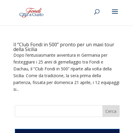
Il “Club Fondi in 500” pronto per un maxi tour
della Sicilia
Dopo l’entusiasmante avventura in Germania per
festeggiare i 25 anni di gemellaggio tra Fondi e
Dachau, il “Club Fondi in 500” riparte alla volta della
Sicilia. Come da tradizione, la sera prima della
partenza, fissata per domenica 21 aprile, i 12 equipaggi
si...