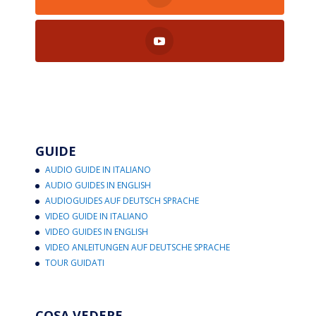
GUIDE
AUDIO GUIDE IN ITALIANO
AUDIO GUIDES IN ENGLISH
AUDIOGUIDES AUF DEUTSCH SPRACHE
VIDEO GUIDE IN ITALIANO
VIDEO GUIDES IN ENGLISH
VIDEO ANLEITUNGEN AUF DEUTSCHE SPRACHE
TOUR GUIDATI
COSA VEDERE