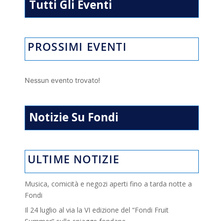
Tutti Gli Eventi
PROSSIMI EVENTI
Nessun evento trovato!
Notizie Su Fondi
ULTIME NOTIZIE
Musica, comicità e negozi aperti fino a tarda notte a
Fondi
Il 24 luglio al via la VI edizione del “Fondi Fruit