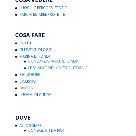
LUOGHI E PERCORSI STORICI
PARCHI ED AREE PROTETTE
COSA FARE
EVENTI
GLI EVENTI DI OGGI
MARINA DI FONDI
CONSORZIO “A MARE FONDI”
LE SPIAGGE DEL NOSTRO LITORALE
ESCURSIONI
CICLISMO
BAMBINI
LUOGHI DI CULTO
DOVE
ALLOGGIARE
CONSIGLIATI DA NOI