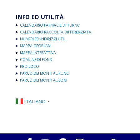
INFO ED UTILITÀ
CALENDARIO FARMACIE DI TURNO
CALENDARIO RACCOLTA DIFFERENZIATA
NUMERI ED INDIRIZZI UTILI
MAPPA GEOPLAN
MAPPA INTERATTIVA
COMUNE DI FONDI
PRO LOCO
PARCO DEI MONTI AURUNCI
PARCO DEI MONTI AUSONI
ITALIANO
▼