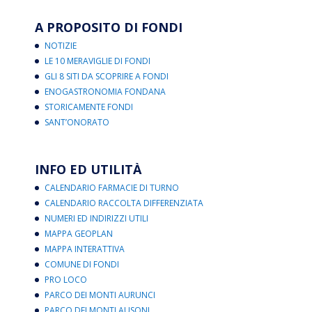
A PROPOSITO DI FONDI
NOTIZIE
LE 10 MERAVIGLIE DI FONDI
GLI 8 SITI DA SCOPRIRE A FONDI
ENOGASTRONOMIA FONDANA
STORICAMENTE FONDI
SANT’ONORATO
INFO ED UTILITÀ
CALENDARIO FARMACIE DI TURNO
CALENDARIO RACCOLTA DIFFERENZIATA
NUMERI ED INDIRIZZI UTILI
MAPPA GEOPLAN
MAPPA INTERATTIVA
COMUNE DI FONDI
PRO LOCO
PARCO DEI MONTI AURUNCI
PARCO DEI MONTI AUSONI