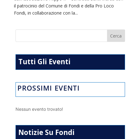
il patrocinio del Comune di Fondi e della Pro Loco
Fondi, in collaborazione con la...
Tutti Gli Eventi
PROSSIMI EVENTI
Nessun evento trovato!
Notizie Su Fondi