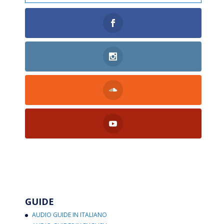
GUIDE
AUDIO GUIDE IN ITALIANO