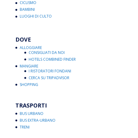
CICLISMO
BAMBINI
LUOGHI DI CULTO
DOVE
ALLOGGIARE
CONSIGLIATI DA NOI
HOTELS COMBINED FINDER
MANGIARE
I RISTORATORI FONDANI
CERCA SU TRIPADVISOR
SHOPPING
TRASPORTI
BUS URBANO
BUS EXTRA-URBANO
TRENI