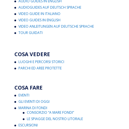
AUDIO GUIDES IN ENGLISH
AUDIOGUIDES AUF DEUTSCH SPRACHE
VIDEO GUIDE IN ITALIANO
VIDEO GUIDES IN ENGLISH
VIDEO ANLEITUNGEN AUF DEUTSCHE SPRACHE
TOUR GUIDATI
COSA VEDERE
LUOGHI E PERCORSI STORICI
PARCHI ED AREE PROTETTE
COSA FARE
EVENTI
GLI EVENTI DI OGGI
MARINA DI FONDI
CONSORZIO “A MARE FONDI”
LE SPIAGGE DEL NOSTRO LITORALE
ESCURSIONI