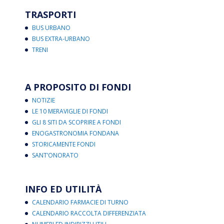
TRASPORTI
BUS URBANO
BUS EXTRA-URBANO
TRENI
A PROPOSITO DI FONDI
NOTIZIE
LE 10 MERAVIGLIE DI FONDI
GLI 8 SITI DA SCOPRIRE A FONDI
ENOGASTRONOMIA FONDANA
STORICAMENTE FONDI
SANT’ONORATO
INFO ED UTILITÀ
CALENDARIO FARMACIE DI TURNO
CALENDARIO RACCOLTA DIFFERENZIATA