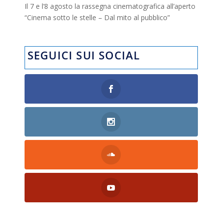
Il 7 e l’8 agosto la rassegna cinematografica all’aperto
“Cinema sotto le stelle – Dal mito al pubblico”
SEGUICI SUI SOCIAL