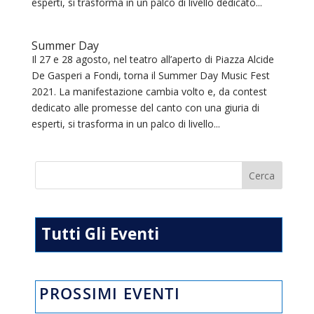
esperti, si trasforma in un palco di livello dedicato...
Summer Day
Il 27 e 28 agosto, nel teatro all’aperto di Piazza Alcide
De Gasperi a Fondi, torna il Summer Day Music Fest
2021. La manifestazione cambia volto e, da contest
dedicato alle promesse del canto con una giuria di
esperti, si trasforma in un palco di livello...
Tutti Gli Eventi
PROSSIMI EVENTI