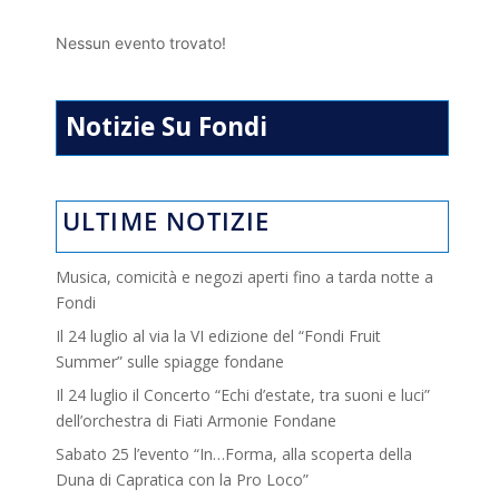
Nessun evento trovato!
Notizie Su Fondi
ULTIME NOTIZIE
Musica, comicità e negozi aperti fino a tarda notte a
Fondi
Il 24 luglio al via la VI edizione del “Fondi Fruit
Summer” sulle spiagge fondane
Il 24 luglio il Concerto “Echi d’estate, tra suoni e luci”
dell’orchestra di Fiati Armonie Fondane
Sabato 25 l’evento “In…Forma, alla scoperta della
Duna di Capratica con la Pro Loco”