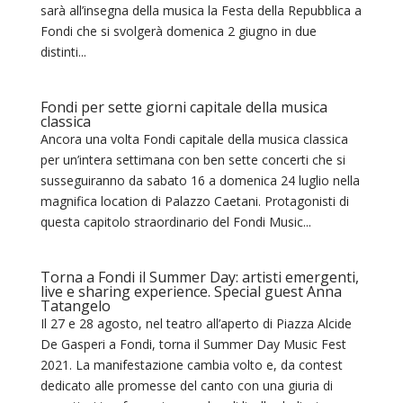
sarà all’insegna della musica la Festa della Repubblica a
Fondi che si svolgerà domenica 2 giugno in due
distinti...
Fondi per sette giorni capitale della musica
classica
Ancora una volta Fondi capitale della musica classica
per un’intera settimana con ben sette concerti che si
susseguiranno da sabato 16 a domenica 24 luglio nella
magnifica location di Palazzo Caetani. Protagonisti di
questa capitolo straordinario del Fondi Music...
Torna a Fondi il Summer Day: artisti emergenti,
live e sharing experience. Special guest Anna
Tatangelo
Il 27 e 28 agosto, nel teatro all’aperto di Piazza Alcide
De Gasperi a Fondi, torna il Summer Day Music Fest
2021. La manifestazione cambia volto e, da contest
dedicato alle promesse del canto con una giuria di