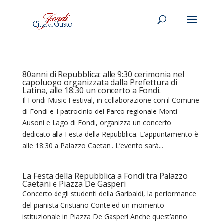
80anni di Repubblica: alle 9:30 cerimonia nel
capoluogo organizzata dalla Prefettura di
Latina, alle 18:30 un concerto a Fondi.
Il Fondi Music Festival, in collaborazione con il Comune
di Fondi e il patrocinio del Parco regionale Monti
Ausoni e Lago di Fondi, organizza un concerto
dedicato alla Festa della Repubblica. L’appuntamento è
alle 18:30 a Palazzo Caetani. L’evento sarà...
La Festa della Repubblica a Fondi tra Palazzo
Caetani e Piazza De Gasperi
Concerto degli studenti della Garibaldi, la performance
del pianista Cristiano Conte ed un momento
istituzionale in Piazza De Gasperi Anche quest’anno