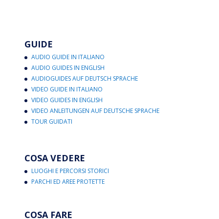
GUIDE
AUDIO GUIDE IN ITALIANO
AUDIO GUIDES IN ENGLISH
AUDIOGUIDES AUF DEUTSCH SPRACHE
VIDEO GUIDE IN ITALIANO
VIDEO GUIDES IN ENGLISH
VIDEO ANLEITUNGEN AUF DEUTSCHE SPRACHE
TOUR GUIDATI
COSA VEDERE
LUOGHI E PERCORSI STORICI
PARCHI ED AREE PROTETTE
COSA FARE