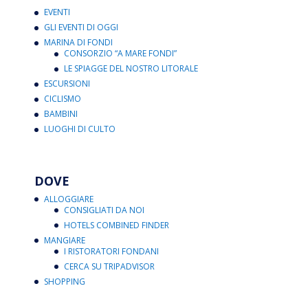
EVENTI
GLI EVENTI DI OGGI
MARINA DI FONDI
CONSORZIO “A MARE FONDI”
LE SPIAGGE DEL NOSTRO LITORALE
ESCURSIONI
CICLISMO
BAMBINI
LUOGHI DI CULTO
DOVE
ALLOGGIARE
CONSIGLIATI DA NOI
HOTELS COMBINED FINDER
MANGIARE
I RISTORATORI FONDANI
CERCA SU TRIPADVISOR
SHOPPING