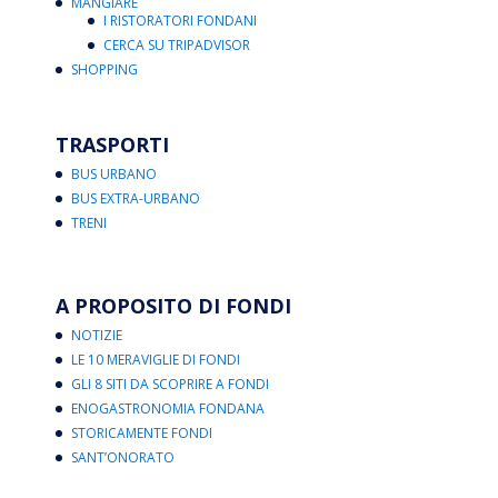
MANGIARE
I RISTORATORI FONDANI
CERCA SU TRIPADVISOR
SHOPPING
TRASPORTI
BUS URBANO
BUS EXTRA-URBANO
TRENI
A PROPOSITO DI FONDI
NOTIZIE
LE 10 MERAVIGLIE DI FONDI
GLI 8 SITI DA SCOPRIRE A FONDI
ENOGASTRONOMIA FONDANA
STORICAMENTE FONDI
SANT’ONORATO