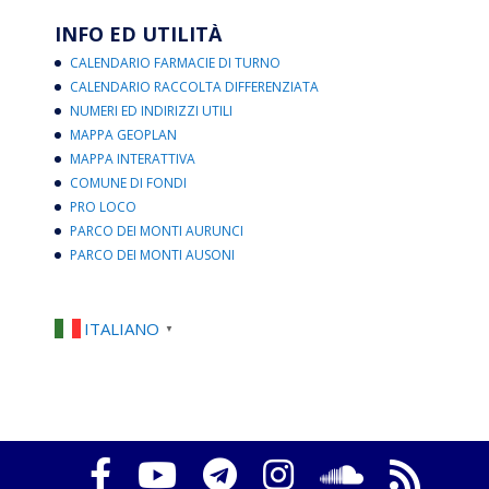
INFO ED UTILITÀ
CALENDARIO FARMACIE DI TURNO
CALENDARIO RACCOLTA DIFFERENZIATA
NUMERI ED INDIRIZZI UTILI
MAPPA GEOPLAN
MAPPA INTERATTIVA
COMUNE DI FONDI
PRO LOCO
PARCO DEI MONTI AURUNCI
PARCO DEI MONTI AUSONI
ITALIANO
▼