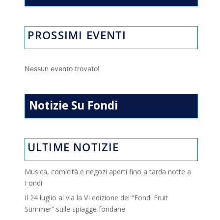
PROSSIMI EVENTI
Nessun evento trovato!
Notizie Su Fondi
ULTIME NOTIZIE
Musica, comicità e negozi aperti fino a tarda notte a
Fondi
Il 24 luglio al via la VI edizione del “Fondi Fruit
Summer” sulle spiagge fondane