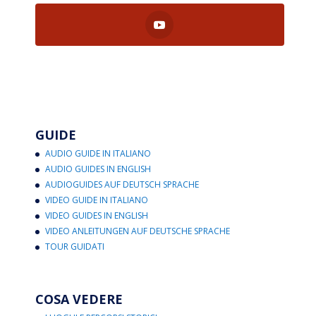
GUIDE
AUDIO GUIDE IN ITALIANO
AUDIO GUIDES IN ENGLISH
AUDIOGUIDES AUF DEUTSCH SPRACHE
VIDEO GUIDE IN ITALIANO
VIDEO GUIDES IN ENGLISH
VIDEO ANLEITUNGEN AUF DEUTSCHE SPRACHE
TOUR GUIDATI
COSA VEDERE