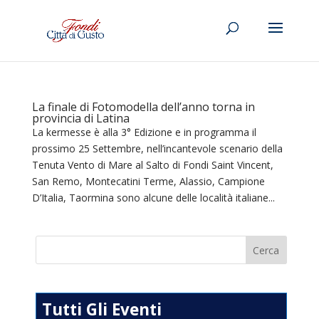
La finale di Fotomodella dell’anno torna in
provincia di Latina
La kermesse è alla 3° Edizione e in programma il
prossimo 25 Settembre, nell’incantevole scenario della
Tenuta Vento di Mare al Salto di Fondi Saint Vincent,
San Remo, Montecatini Terme, Alassio, Campione
D’Italia, Taormina sono alcune delle località italiane...
Tutti Gli Eventi