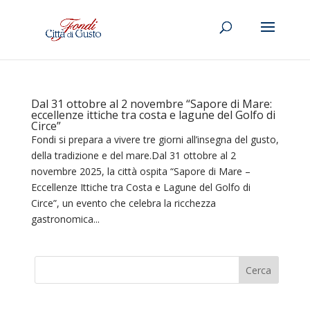
Dal 31 ottobre al 2 novembre “Sapore di Mare:
eccellenze ittiche tra costa e lagune del Golfo di
Circe”
Fondi si prepara a vivere tre giorni all’insegna del gusto,
della tradizione e del mare.Dal 31 ottobre al 2
novembre 2025, la città ospita “Sapore di Mare –
Eccellenze Ittiche tra Costa e Lagune del Golfo di
Circe”, un evento che celebra la ricchezza
gastronomica...