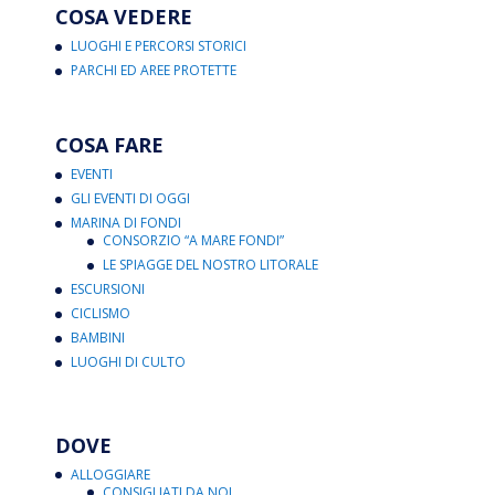
COSA VEDERE
LUOGHI E PERCORSI STORICI
PARCHI ED AREE PROTETTE
COSA FARE
EVENTI
GLI EVENTI DI OGGI
MARINA DI FONDI
CONSORZIO “A MARE FONDI”
LE SPIAGGE DEL NOSTRO LITORALE
ESCURSIONI
CICLISMO
BAMBINI
LUOGHI DI CULTO
DOVE
ALLOGGIARE
CONSIGLIATI DA NOI