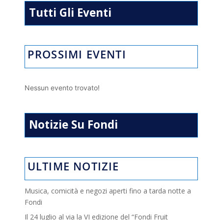
Tutti Gli Eventi
PROSSIMI EVENTI
Nessun evento trovato!
Notizie Su Fondi
ULTIME NOTIZIE
Musica, comicità e negozi aperti fino a tarda notte a
Fondi
Il 24 luglio al via la VI edizione del “Fondi Fruit