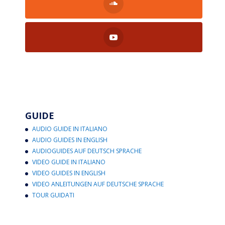
GUIDE
AUDIO GUIDE IN ITALIANO
AUDIO GUIDES IN ENGLISH
AUDIOGUIDES AUF DEUTSCH SPRACHE
VIDEO GUIDE IN ITALIANO
VIDEO GUIDES IN ENGLISH
VIDEO ANLEITUNGEN AUF DEUTSCHE SPRACHE
TOUR GUIDATI