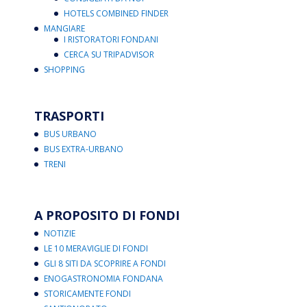
HOTELS COMBINED FINDER
MANGIARE
I RISTORATORI FONDANI
CERCA SU TRIPADVISOR
SHOPPING
TRASPORTI
BUS URBANO
BUS EXTRA-URBANO
TRENI
A PROPOSITO DI FONDI
NOTIZIE
LE 10 MERAVIGLIE DI FONDI
GLI 8 SITI DA SCOPRIRE A FONDI
ENOGASTRONOMIA FONDANA
STORICAMENTE FONDI