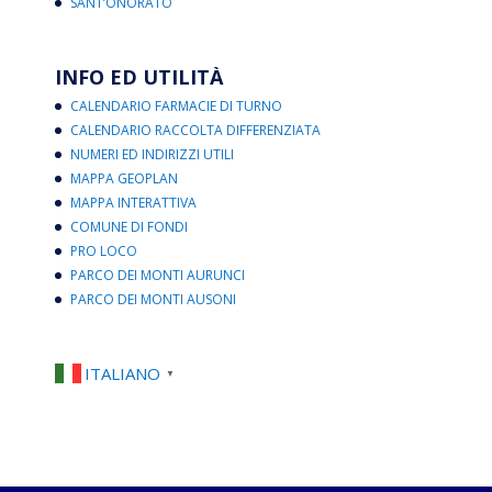
SANT’ONORATO
INFO ED UTILITÀ
CALENDARIO FARMACIE DI TURNO
CALENDARIO RACCOLTA DIFFERENZIATA
NUMERI ED INDIRIZZI UTILI
MAPPA GEOPLAN
MAPPA INTERATTIVA
COMUNE DI FONDI
PRO LOCO
PARCO DEI MONTI AURUNCI
PARCO DEI MONTI AUSONI
ITALIANO
▼