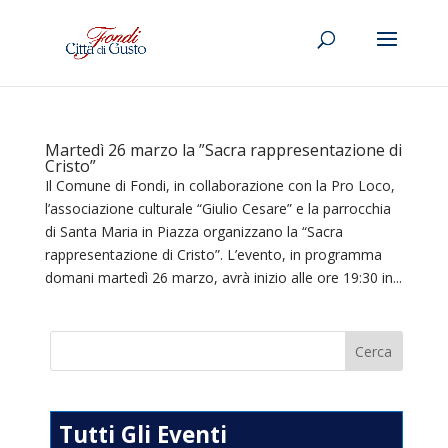
Martedì 26 marzo la ”Sacra rappresentazione di
Cristo”
Il Comune di Fondi, in collaborazione con la Pro Loco,
l’associazione culturale “Giulio Cesare” e la parrocchia
di Santa Maria in Piazza organizzano la “Sacra
rappresentazione di Cristo”. L’evento, in programma
domani martedì 26 marzo, avrà inizio alle ore 19:30 in...
Tutti Gli Eventi