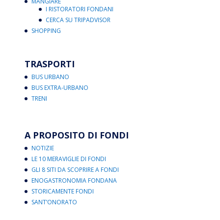
MANGIARE
I RISTORATORI FONDANI
CERCA SU TRIPADVISOR
SHOPPING
TRASPORTI
BUS URBANO
BUS EXTRA-URBANO
TRENI
A PROPOSITO DI FONDI
NOTIZIE
LE 10 MERAVIGLIE DI FONDI
GLI 8 SITI DA SCOPRIRE A FONDI
ENOGASTRONOMIA FONDANA
STORICAMENTE FONDI
SANT’ONORATO