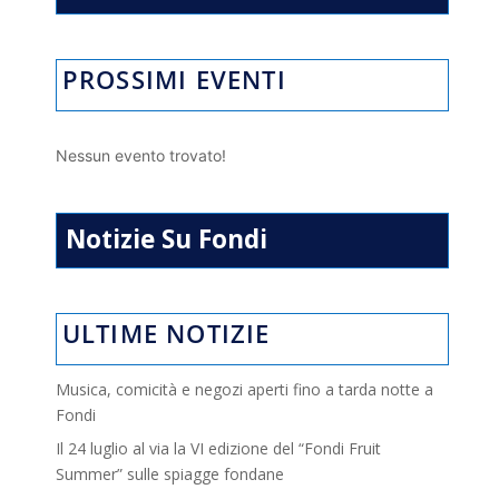
PROSSIMI EVENTI
Nessun evento trovato!
Notizie Su Fondi
ULTIME NOTIZIE
Musica, comicità e negozi aperti fino a tarda notte a
Fondi
Il 24 luglio al via la VI edizione del “Fondi Fruit
Summer” sulle spiagge fondane