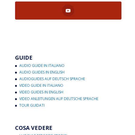
GUIDE
AUDIO GUIDE IN ITALIANO
AUDIO GUIDES IN ENGLISH
AUDIOGUIDES AUF DEUTSCH SPRACHE
VIDEO GUIDE IN ITALIANO
VIDEO GUIDES IN ENGLISH
VIDEO ANLEITUNGEN AUF DEUTSCHE SPRACHE
TOUR GUIDATI
COSA VEDERE