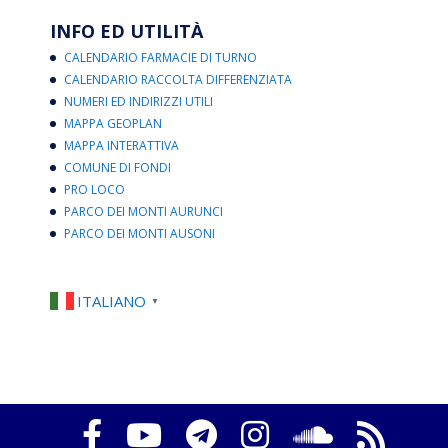
INFO ED UTILITÀ
CALENDARIO FARMACIE DI TURNO
CALENDARIO RACCOLTA DIFFERENZIATA
NUMERI ED INDIRIZZI UTILI
MAPPA GEOPLAN
MAPPA INTERATTIVA
COMUNE DI FONDI
PRO LOCO
PARCO DEI MONTI AURUNCI
PARCO DEI MONTI AUSONI
ITALIANO
▼