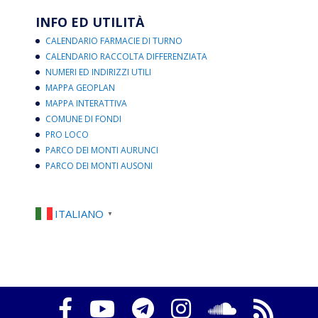
INFO ED UTILITÀ
CALENDARIO FARMACIE DI TURNO
CALENDARIO RACCOLTA DIFFERENZIATA
NUMERI ED INDIRIZZI UTILI
MAPPA GEOPLAN
MAPPA INTERATTIVA
COMUNE DI FONDI
PRO LOCO
PARCO DEI MONTI AURUNCI
PARCO DEI MONTI AUSONI
ITALIANO
▼