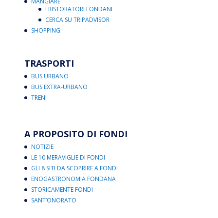
MANGIARE
I RISTORATORI FONDANI
CERCA SU TRIPADVISOR
SHOPPING
TRASPORTI
BUS URBANO
BUS EXTRA-URBANO
TRENI
A PROPOSITO DI FONDI
NOTIZIE
LE 10 MERAVIGLIE DI FONDI
GLI 8 SITI DA SCOPRIRE A FONDI
ENOGASTRONOMIA FONDANA
STORICAMENTE FONDI
SANT’ONORATO