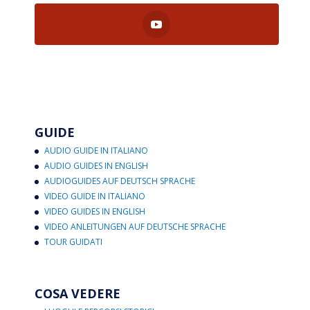
GUIDE
AUDIO GUIDE IN ITALIANO
AUDIO GUIDES IN ENGLISH
AUDIOGUIDES AUF DEUTSCH SPRACHE
VIDEO GUIDE IN ITALIANO
VIDEO GUIDES IN ENGLISH
VIDEO ANLEITUNGEN AUF DEUTSCHE SPRACHE
TOUR GUIDATI
COSA VEDERE