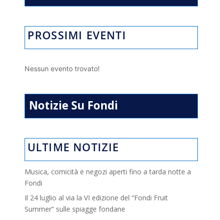
PROSSIMI EVENTI
Nessun evento trovato!
Notizie Su Fondi
ULTIME NOTIZIE
Musica, comicità e negozi aperti fino a tarda notte a
Fondi
Il 24 luglio al via la VI edizione del “Fondi Fruit
Summer” sulle spiagge fondane