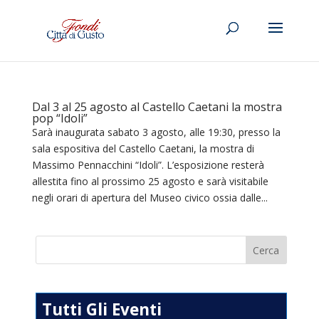
Dal 3 al 25 agosto al Castello Caetani la mostra
pop “Idoli”
Sarà inaugurata sabato 3 agosto, alle 19:30, presso la
sala espositiva del Castello Caetani, la mostra di
Massimo Pennacchini “Idoli”. L’esposizione resterà
allestita fino al prossimo 25 agosto e sarà visitabile
negli orari di apertura del Museo civico ossia dalle...
Tutti Gli Eventi