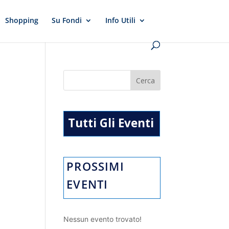
Shopping
Su Fondi
Info Utili
Tutti Gli Eventi
PROSSIMI
EVENTI
Nessun evento trovato!