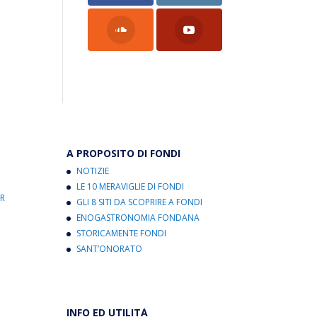
A PROPOSITO DI FONDI
NOTIZIE
LE 10 MERAVIGLIE DI FONDI
R
GLI 8 SITI DA SCOPRIRE A FONDI
ENOGASTRONOMIA FONDANA
STORICAMENTE FONDI
SANT’ONORATO
INFO ED UTILITÀ