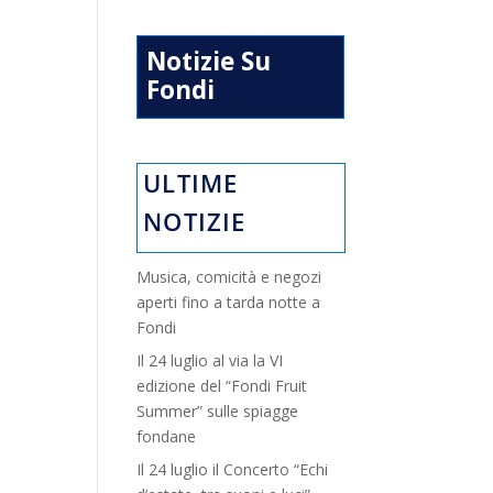
Notizie Su
Fondi
ULTIME
NOTIZIE
Musica, comicità e negozi
aperti fino a tarda notte a
Fondi
Il 24 luglio al via la VI
edizione del “Fondi Fruit
Summer” sulle spiagge
fondane
Il 24 luglio il Concerto “Echi