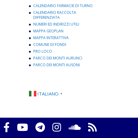
CALENDARIO FARMACIE DI TURNO
CALENDARIO RACCOLTA
DIFFERENZIATA
NUMERI ED INDIRIZZI UTILI
MAPPA GEOPLAN
MAPPA INTERATTIVA
COMUNE DI FONDI
PRO LOCO
PARCO DEI MONTI AURUNCI
PARCO DEI MONTI AUSONI
ITALIANO
▼