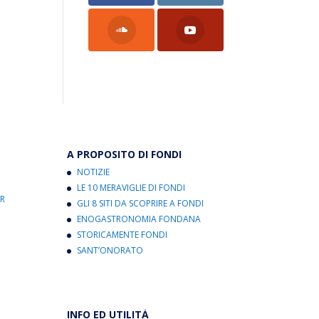
A PROPOSITO DI FONDI
NOTIZIE
LE 10 MERAVIGLIE DI FONDI
R
GLI 8 SITI DA SCOPRIRE A FONDI
ENOGASTRONOMIA FONDANA
STORICAMENTE FONDI
SANT’ONORATO
INFO ED UTILITÀ