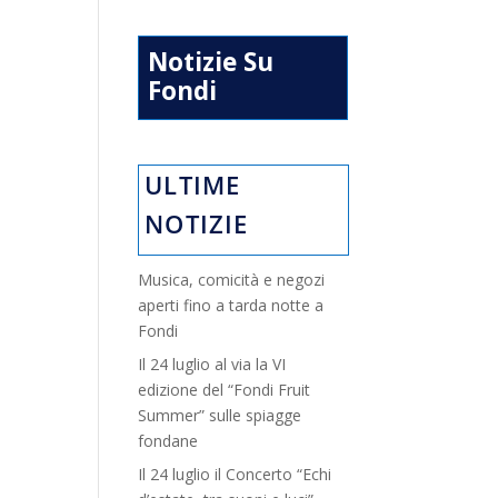
Notizie Su
Fondi
ULTIME
NOTIZIE
Musica, comicità e negozi
aperti fino a tarda notte a
Fondi
Il 24 luglio al via la VI
edizione del “Fondi Fruit
Summer” sulle spiagge
fondane
Il 24 luglio il Concerto “Echi