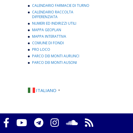
CALENDARIO FARMACIE DI TURNO
CALENDARIO RACCOLTA
DIFFERENZIATA
NUMERI ED INDIRIZZI UTILI
MAPPA GEOPLAN
MAPPA INTERATTIVA
COMUNE DI FONDI
PRO LOCO
PARCO DEI MONTI AURUNCI
PARCO DEI MONTI AUSONI
ITALIANO
▼