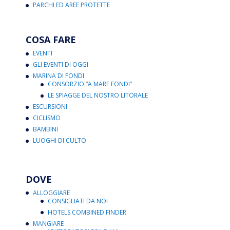
PARCHI ED AREE PROTETTE
COSA FARE
EVENTI
GLI EVENTI DI OGGI
MARINA DI FONDI
CONSORZIO “A MARE FONDI”
LE SPIAGGE DEL NOSTRO LITORALE
ESCURSIONI
CICLISMO
BAMBINI
LUOGHI DI CULTO
DOVE
ALLOGGIARE
CONSIGLIATI DA NOI
HOTELS COMBINED FINDER
MANGIARE