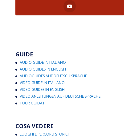
GUIDE
AUDIO GUIDE IN ITALIANO
AUDIO GUIDES IN ENGLISH
AUDIOGUIDES AUF DEUTSCH SPRACHE
VIDEO GUIDE IN ITALIANO
VIDEO GUIDES IN ENGLISH
VIDEO ANLEITUNGEN AUF DEUTSCHE SPRACHE
TOUR GUIDATI
COSA VEDERE
LUOGHI E PERCORSI STORICI