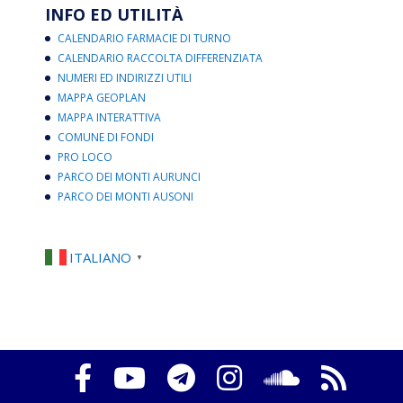
INFO ED UTILITÀ
CALENDARIO FARMACIE DI TURNO
CALENDARIO RACCOLTA DIFFERENZIATA
NUMERI ED INDIRIZZI UTILI
MAPPA GEOPLAN
MAPPA INTERATTIVA
COMUNE DI FONDI
PRO LOCO
PARCO DEI MONTI AURUNCI
PARCO DEI MONTI AUSONI
ITALIANO
▼