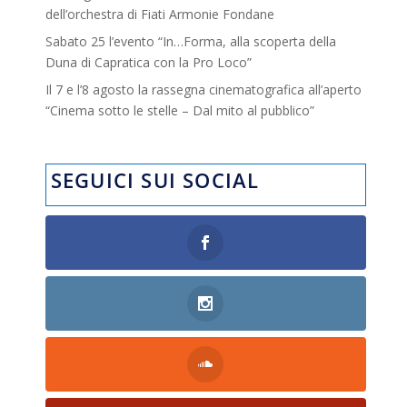
dell’orchestra di Fiati Armonie Fondane
Sabato 25 l’evento “In…Forma, alla scoperta della
Duna di Capratica con la Pro Loco”
Il 7 e l’8 agosto la rassegna cinematografica all’aperto
“Cinema sotto le stelle – Dal mito al pubblico”
SEGUICI SUI SOCIAL