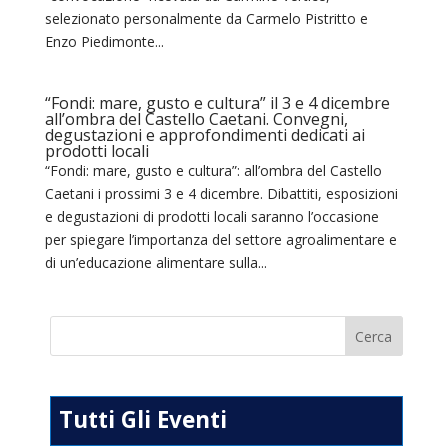
selezionato personalmente da Carmelo Pistritto e
Enzo Piedimonte...
“Fondi: mare, gusto e cultura” il 3 e 4 dicembre
all’ombra del Castello Caetani. Convegni,
degustazioni e approfondimenti dedicati ai
prodotti locali
“Fondi: mare, gusto e cultura”: all’ombra del Castello
Caetani i prossimi 3 e 4 dicembre. Dibattiti, esposizioni
e degustazioni di prodotti locali saranno l’occasione
per spiegare l’importanza del settore agroalimentare e
di un’educazione alimentare sulla...
Tutti Gli Eventi