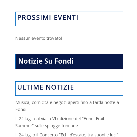
PROSSIMI EVENTI
Nessun evento trovato!
Notizie Su Fondi
ULTIME NOTIZIE
Musica, comicità e negozi aperti fino a tarda notte a
Fondi
Il 24 luglio al via la VI edizione del “Fondi Fruit
Summer” sulle spiagge fondane
Il 24 luglio il Concerto “Echi d’estate, tra suoni e luci”