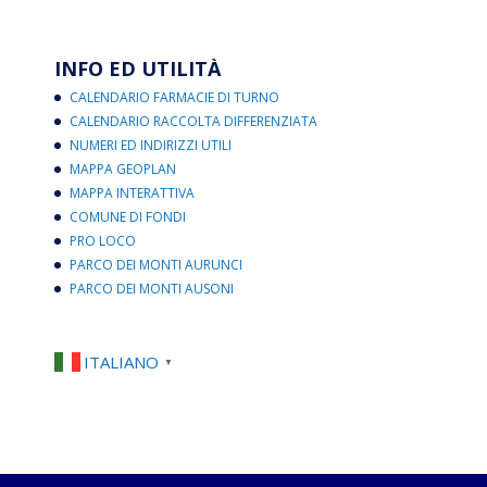
INFO ED UTILITÀ
CALENDARIO FARMACIE DI TURNO
CALENDARIO RACCOLTA DIFFERENZIATA
NUMERI ED INDIRIZZI UTILI
MAPPA GEOPLAN
MAPPA INTERATTIVA
COMUNE DI FONDI
PRO LOCO
PARCO DEI MONTI AURUNCI
PARCO DEI MONTI AUSONI
ITALIANO
▼