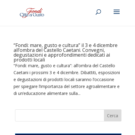
“Fondi: mare, gusto e cultura” il 3 e 4 dicembre
all’ombra del Castello Caetani. Convegni,
degustazioni e approfondimenti dedicati ai
prodotti locali
“Fondi: mare, gusto e cultura”: all’ombra del Castello
Caetani i prossimi 3 e 4 dicembre. Dibattiti, esposizioni
e degustazioni di prodotti locali saranno l’occasione
per spiegare l’importanza del settore agroalimentare e
di un’educazione alimentare sulla...