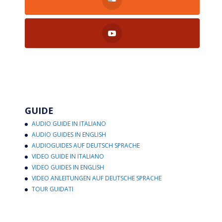
GUIDE
AUDIO GUIDE IN ITALIANO
AUDIO GUIDES IN ENGLISH
AUDIOGUIDES AUF DEUTSCH SPRACHE
VIDEO GUIDE IN ITALIANO
VIDEO GUIDES IN ENGLISH
VIDEO ANLEITUNGEN AUF DEUTSCHE SPRACHE
TOUR GUIDATI