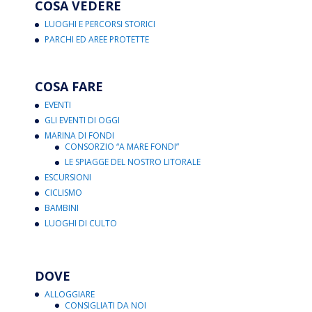
COSA VEDERE
LUOGHI E PERCORSI STORICI
PARCHI ED AREE PROTETTE
COSA FARE
EVENTI
GLI EVENTI DI OGGI
MARINA DI FONDI
CONSORZIO “A MARE FONDI”
LE SPIAGGE DEL NOSTRO LITORALE
ESCURSIONI
CICLISMO
BAMBINI
LUOGHI DI CULTO
DOVE
ALLOGGIARE
CONSIGLIATI DA NOI