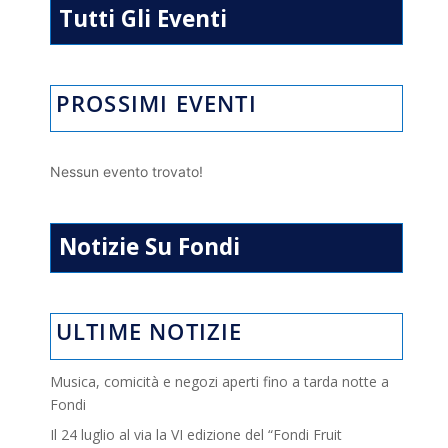
Tutti Gli Eventi
PROSSIMI EVENTI
Nessun evento trovato!
Notizie Su Fondi
ULTIME NOTIZIE
Musica, comicità e negozi aperti fino a tarda notte a
Fondi
Il 24 luglio al via la VI edizione del “Fondi Fruit