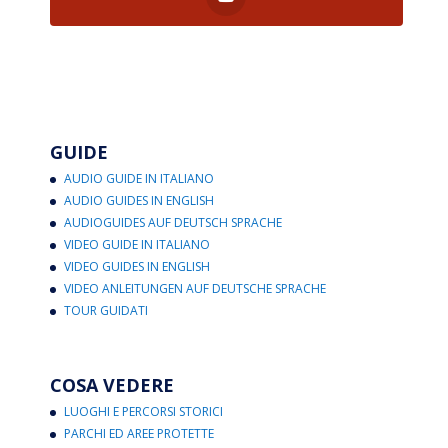
GUIDE
AUDIO GUIDE IN ITALIANO
AUDIO GUIDES IN ENGLISH
AUDIOGUIDES AUF DEUTSCH SPRACHE
VIDEO GUIDE IN ITALIANO
VIDEO GUIDES IN ENGLISH
VIDEO ANLEITUNGEN AUF DEUTSCHE SPRACHE
TOUR GUIDATI
COSA VEDERE
LUOGHI E PERCORSI STORICI
PARCHI ED AREE PROTETTE