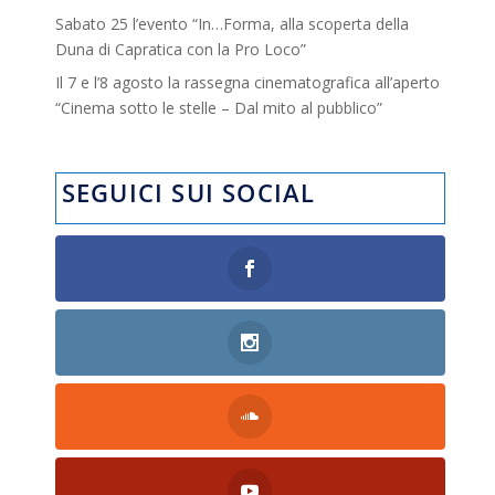
Sabato 25 l’evento “In…Forma, alla scoperta della
Duna di Capratica con la Pro Loco”
Il 7 e l’8 agosto la rassegna cinematografica all’aperto
“Cinema sotto le stelle – Dal mito al pubblico”
SEGUICI SUI SOCIAL