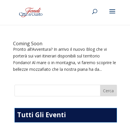
Coming Soon
Pronto all’Avventura? In arrivo il nuovo Blog che vi
porterà sui vari itinerari disponibili sul territorio
Fondano! Al mare o in montagna, vi faremo scoprire le
bellezze mozzafiato che la nostra piana ha da...
Tutti Gli Eventi