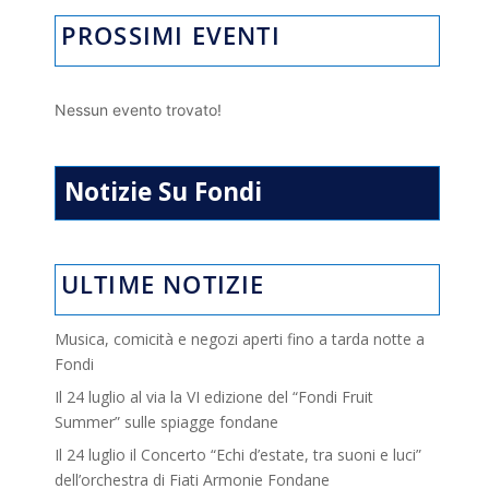
PROSSIMI EVENTI
Nessun evento trovato!
Notizie Su Fondi
ULTIME NOTIZIE
Musica, comicità e negozi aperti fino a tarda notte a
Fondi
Il 24 luglio al via la VI edizione del “Fondi Fruit
Summer” sulle spiagge fondane
Il 24 luglio il Concerto “Echi d’estate, tra suoni e luci”
dell’orchestra di Fiati Armonie Fondane