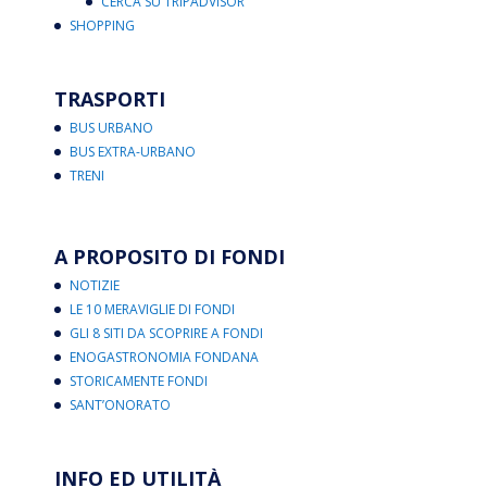
CERCA SU TRIPADVISOR
SHOPPING
TRASPORTI
BUS URBANO
BUS EXTRA-URBANO
TRENI
A PROPOSITO DI FONDI
NOTIZIE
LE 10 MERAVIGLIE DI FONDI
GLI 8 SITI DA SCOPRIRE A FONDI
ENOGASTRONOMIA FONDANA
STORICAMENTE FONDI
SANT’ONORATO
INFO ED UTILITÀ