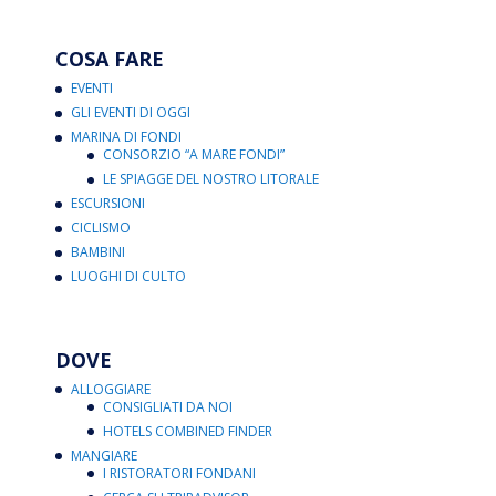
COSA FARE
EVENTI
GLI EVENTI DI OGGI
MARINA DI FONDI
CONSORZIO “A MARE FONDI”
LE SPIAGGE DEL NOSTRO LITORALE
ESCURSIONI
CICLISMO
BAMBINI
LUOGHI DI CULTO
DOVE
ALLOGGIARE
CONSIGLIATI DA NOI
HOTELS COMBINED FINDER
MANGIARE
I RISTORATORI FONDANI