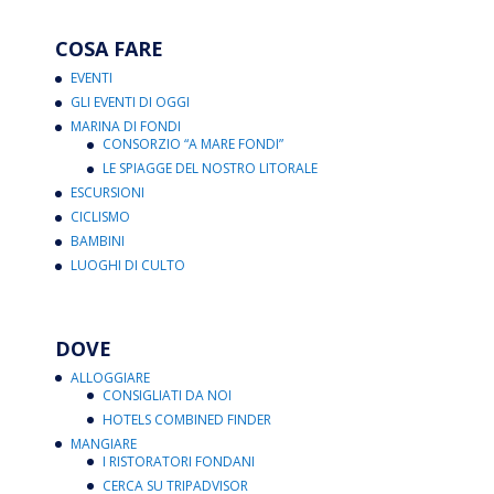
COSA FARE
EVENTI
GLI EVENTI DI OGGI
MARINA DI FONDI
CONSORZIO “A MARE FONDI”
LE SPIAGGE DEL NOSTRO LITORALE
ESCURSIONI
CICLISMO
BAMBINI
LUOGHI DI CULTO
DOVE
ALLOGGIARE
CONSIGLIATI DA NOI
HOTELS COMBINED FINDER
MANGIARE
I RISTORATORI FONDANI
CERCA SU TRIPADVISOR