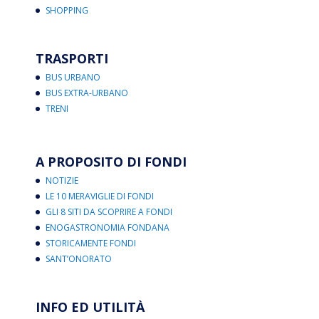
SHOPPING
TRASPORTI
BUS URBANO
BUS EXTRA-URBANO
TRENI
A PROPOSITO DI FONDI
NOTIZIE
LE 10 MERAVIGLIE DI FONDI
GLI 8 SITI DA SCOPRIRE A FONDI
ENOGASTRONOMIA FONDANA
STORICAMENTE FONDI
SANT’ONORATO
INFO ED UTILITÀ