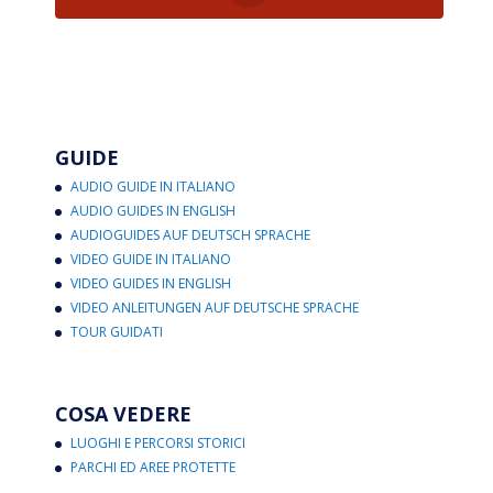
GUIDE
AUDIO GUIDE IN ITALIANO
AUDIO GUIDES IN ENGLISH
AUDIOGUIDES AUF DEUTSCH SPRACHE
VIDEO GUIDE IN ITALIANO
VIDEO GUIDES IN ENGLISH
VIDEO ANLEITUNGEN AUF DEUTSCHE SPRACHE
TOUR GUIDATI
COSA VEDERE
LUOGHI E PERCORSI STORICI
PARCHI ED AREE PROTETTE