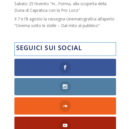
Sabato 25 l’evento “In…Forma, alla scoperta della
Duna di Capratica con la Pro Loco”
Il 7 e l’8 agosto la rassegna cinematografica all’aperto
“Cinema sotto le stelle – Dal mito al pubblico”
SEGUICI SUI SOCIAL