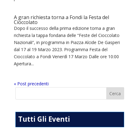
A gran richiesta torna a Fondi la Festa del
Cioccolato
Dopo il successo della prima edizione torna a gran
richiesta la tappa fondana delle “Feste del Cioccolato
Nazionali”, in programma in Piazza Alcide De Gasperi
dal 17 al 19 Marzo 2023. Programma Festa del
Cioccolato a Fondi Venerdì 17 Marzo Dalle ore 10:00
Apertura...
« Post precedenti
Tutti Gli Eventi