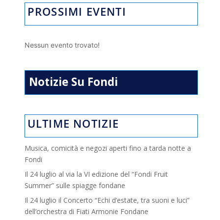
PROSSIMI EVENTI
Nessun evento trovato!
Notizie Su Fondi
ULTIME NOTIZIE
Musica, comicità e negozi aperti fino a tarda notte a
Fondi
Il 24 luglio al via la VI edizione del “Fondi Fruit
Summer” sulle spiagge fondane
Il 24 luglio il Concerto “Echi d’estate, tra suoni e luci”
dell’orchestra di Fiati Armonie Fondane