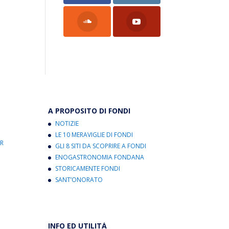
A PROPOSITO DI FONDI
NOTIZIE
LE 10 MERAVIGLIE DI FONDI
R
GLI 8 SITI DA SCOPRIRE A FONDI
ENOGASTRONOMIA FONDANA
STORICAMENTE FONDI
SANT’ONORATO
INFO ED UTILITÀ