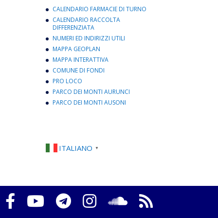
CALENDARIO FARMACIE DI TURNO
CALENDARIO RACCOLTA
DIFFERENZIATA
NUMERI ED INDIRIZZI UTILI
MAPPA GEOPLAN
MAPPA INTERATTIVA
COMUNE DI FONDI
PRO LOCO
PARCO DEI MONTI AURUNCI
PARCO DEI MONTI AUSONI
ITALIANO
▼