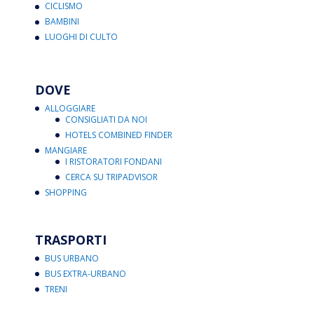
CICLISMO
BAMBINI
LUOGHI DI CULTO
DOVE
ALLOGGIARE
CONSIGLIATI DA NOI
HOTELS COMBINED FINDER
MANGIARE
I RISTORATORI FONDANI
CERCA SU TRIPADVISOR
SHOPPING
TRASPORTI
BUS URBANO
BUS EXTRA-URBANO
TRENI