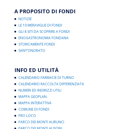
A PROPOSITO DI FONDI
NOTIZIE
LE 10 MERAVIGLIE DI FONDI
GLI 8 SITI DA SCOPRIRE A FONDI
ENOGASTRONOMIA FONDANA
STORICAMENTE FONDI
SANT’ONORATO
INFO ED UTILITÀ
CALENDARIO FARMACIE DI TURNO
CALENDARIO RACCOLTA DIFFERENZIATA
NUMERI ED INDIRIZZI UTILI
MAPPA GEOPLAN
MAPPA INTERATTIVA
COMUNE DI FONDI
PRO LOCO
PARCO DEI MONTI AURUNCI
PARCO DEI MONTI AUSONI