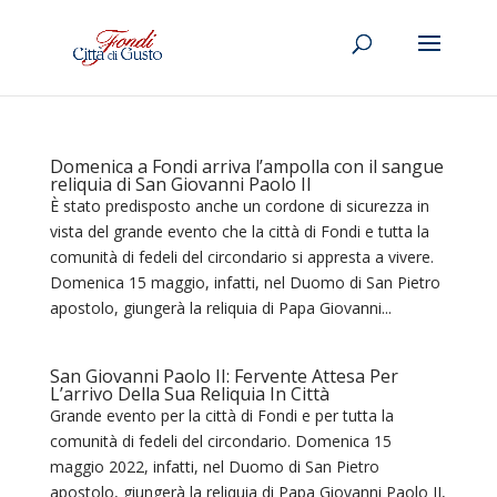
Domenica a Fondi arriva l’ampolla con il sangue
reliquia di San Giovanni Paolo II
È stato predisposto anche un cordone di sicurezza in
vista del grande evento che la città di Fondi e tutta la
comunità di fedeli del circondario si appresta a vivere.
Domenica 15 maggio, infatti, nel Duomo di San Pietro
apostolo, giungerà la reliquia di Papa Giovanni...
San Giovanni Paolo II: Fervente Attesa Per
L’arrivo Della Sua Reliquia In Città
Grande evento per la città di Fondi e per tutta la
comunità di fedeli del circondario. Domenica 15
maggio 2022, infatti, nel Duomo di San Pietro
apostolo, giungerà la reliquia di Papa Giovanni Paolo II,