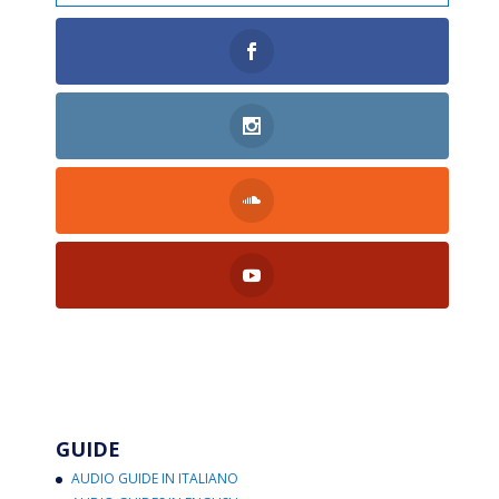
GUIDE
AUDIO GUIDE IN ITALIANO