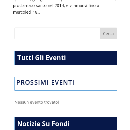
proclamato santo nel 2014, e vi rimarrà fino a
mercoledì 18...
Tutti Gli Eventi
PROSSIMI EVENTI
Nessun evento trovato!
Notizie Su Fondi