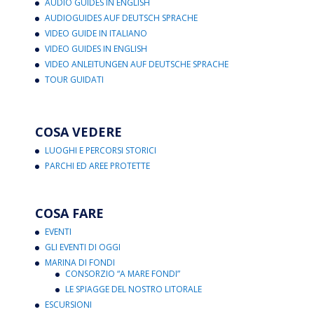
AUDIO GUIDES IN ENGLISH
AUDIOGUIDES AUF DEUTSCH SPRACHE
VIDEO GUIDE IN ITALIANO
VIDEO GUIDES IN ENGLISH
VIDEO ANLEITUNGEN AUF DEUTSCHE SPRACHE
TOUR GUIDATI
COSA VEDERE
LUOGHI E PERCORSI STORICI
PARCHI ED AREE PROTETTE
COSA FARE
EVENTI
GLI EVENTI DI OGGI
MARINA DI FONDI
CONSORZIO “A MARE FONDI”
LE SPIAGGE DEL NOSTRO LITORALE
ESCURSIONI