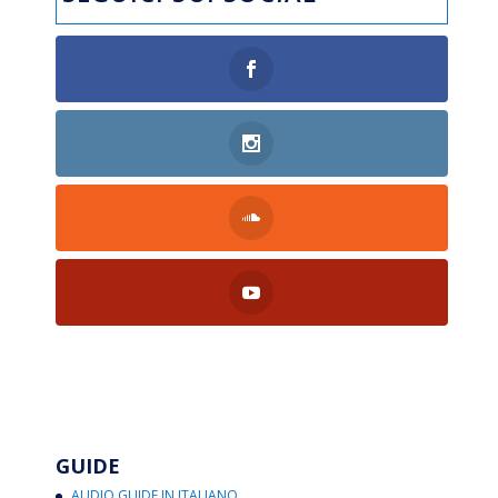
GUIDE
AUDIO GUIDE IN ITALIANO