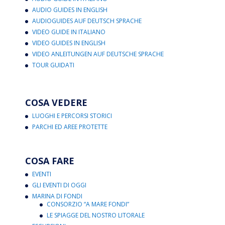
AUDIO GUIDES IN ENGLISH
AUDIOGUIDES AUF DEUTSCH SPRACHE
VIDEO GUIDE IN ITALIANO
VIDEO GUIDES IN ENGLISH
VIDEO ANLEITUNGEN AUF DEUTSCHE SPRACHE
TOUR GUIDATI
COSA VEDERE
LUOGHI E PERCORSI STORICI
PARCHI ED AREE PROTETTE
COSA FARE
EVENTI
GLI EVENTI DI OGGI
MARINA DI FONDI
CONSORZIO “A MARE FONDI”
LE SPIAGGE DEL NOSTRO LITORALE