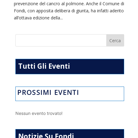
prevenzione del cancro al polmone. Anche il Comune di
Fondi, con apposita delibera di giunta, ha infatti aderito
all’ottava edizione della...
Tutti Gli Eventi
PROSSIMI EVENTI
Nessun evento trovato!
Notizie Su Fondi