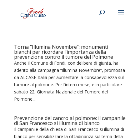
Torna “Illumina Novembre”: monumenti
bianchi per ricordare l’importanza della
prevenzione contro il tumore del Polmone
Anche il Comune di Fondi, con delibera di giunta, ha
aderito alla campagna “Illumina Novembre”, promossa
da ALCASE Italia per aumentare la consapevolezza sul
tumore al polmone. Per l’intero mese, e in particolare
sabato 22, Giornata Nazionale del Tumore del
Polmone,...
Prevenzione del cancro al polmone: il campanile
di San Francesco si illumina di bianco
Il campanile della chiesa di San Francesco si illumina di
bianco per sensibilizzare la cittadinanza sul tema della