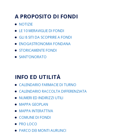
A PROPOSITO DI FONDI
NOTIZIE
LE 10 MERAVIGLIE DI FONDI
GLI 8 SITI DA SCOPRIRE A FONDI
ENOGASTRONOMIA FONDANA
STORICAMENTE FONDI
SANT’ONORATO
INFO ED UTILITÀ
CALENDARIO FARMACIE DI TURNO
CALENDARIO RACCOLTA DIFFERENZIATA
NUMERI ED INDIRIZZI UTILI
MAPPA GEOPLAN
MAPPA INTERATTIVA
COMUNE DI FONDI
PRO LOCO
PARCO DEI MONTI AURUNCI